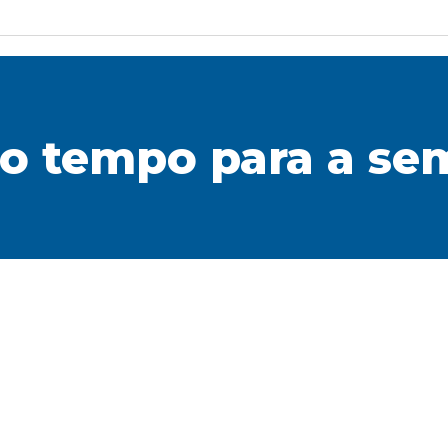
do tempo para a s