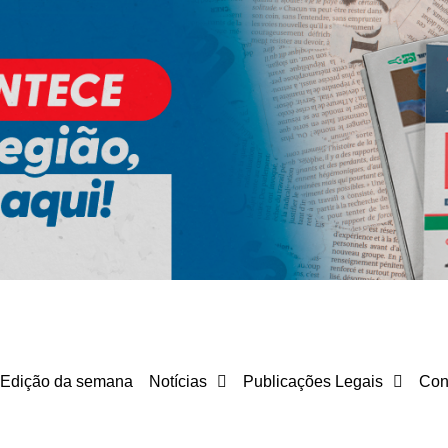
Edição da semana
Notícias
Publicações Legais
Con