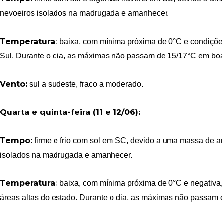
nevoeiros isolados na madrugada e amanhecer.
Temperatura:
baixa, com mínima próxima de 0°C e condiçõe
Sul. Durante o dia, as máximas não passam de 15/17°C em boa
Vento:
sul a sudeste, fraco a moderado.
Quarta e quinta-feira (11 e 12/06):
Tempo:
firme e frio com sol em SC, devido a uma massa de ar
isolados na madrugada e amanhecer.
Temperatura:
baixa, com mínima próxima de 0°C e negativa
áreas altas do estado. Durante o dia, as máximas não passam 