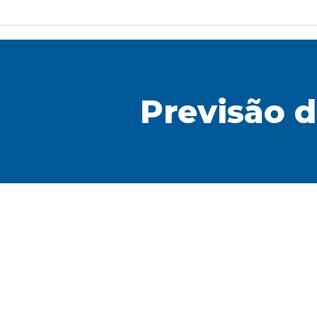
Previsão 