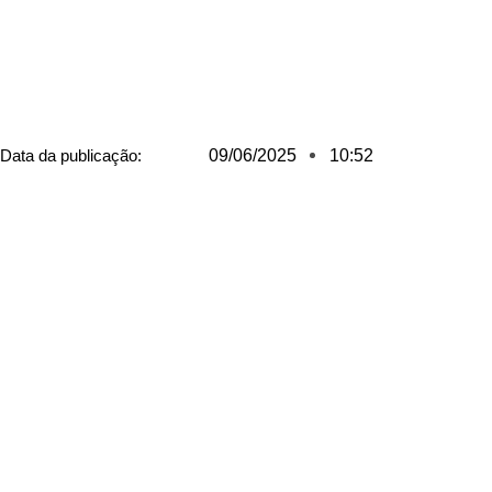
Data da publicação:
09/06/2025
10:52