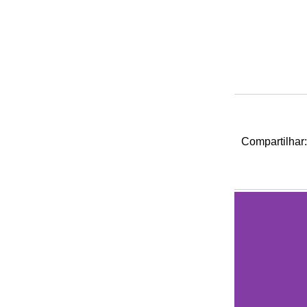
Compartilhar: