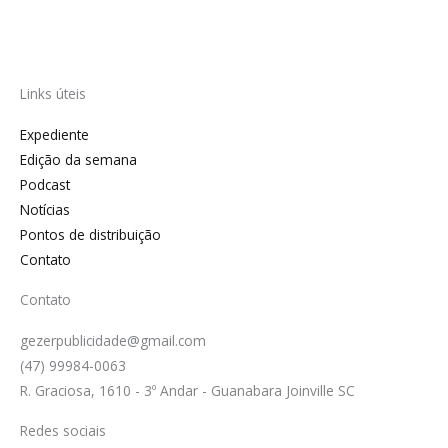
Links úteis
Expediente
Edição da semana
Podcast
Notícias
Pontos de distribuição
Contato
Contato
gezerpublicidade@gmail.com
(47) 99984-0063
R. Graciosa, 1610 - 3º Andar - Guanabara Joinville SC
Redes sociais