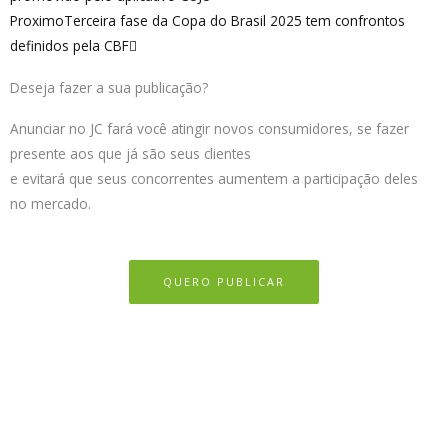
Proximo
Terceira fase da Copa do Brasil 2025 tem confrontos
definidos pela CBF
Deseja fazer a sua publicação?
Anunciar no JC fará você atingir novos consumidores, se fazer
presente aos que já são seus clientes
e evitará que seus concorrentes aumentem a participação deles
no mercado.
QUERO PUBLICAR