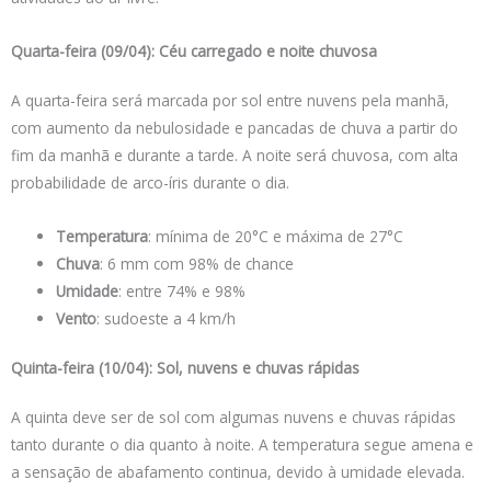
Quarta-feira (09/04): Céu carregado e noite chuvosa
A quarta-feira será marcada por sol entre nuvens pela manhã,
com aumento da nebulosidade e pancadas de chuva a partir do
fim da manhã e durante a tarde. A noite será chuvosa, com alta
probabilidade de arco-íris durante o dia.
Temperatura
: mínima de 20°C e máxima de 27°C
Chuva
: 6 mm com 98% de chance
Umidade
: entre 74% e 98%
Vento
: sudoeste a 4 km/h
Quinta-feira (10/04): Sol, nuvens e chuvas rápidas
A quinta deve ser de sol com algumas nuvens e chuvas rápidas
tanto durante o dia quanto à noite. A temperatura segue amena e
a sensação de abafamento continua, devido à umidade elevada.