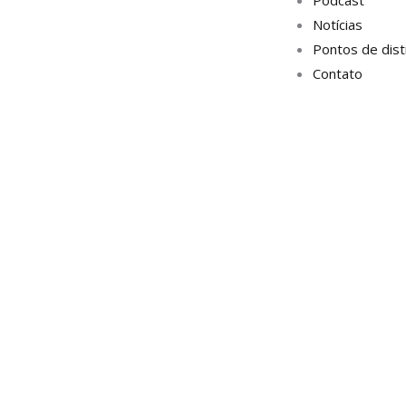
Notícias
Pontos de dist
Contato