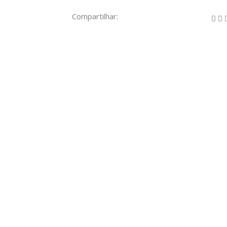
Compartilhar: