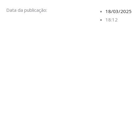
Data da publicação:
18/03/2025
18:12