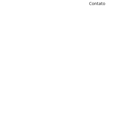
Contato