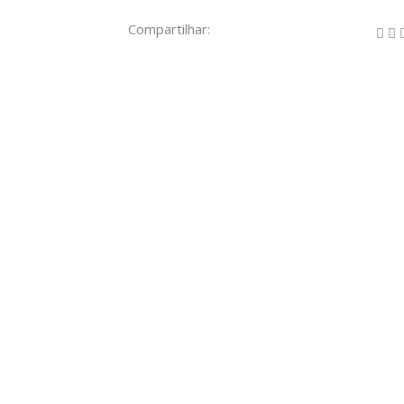
Compartilhar: