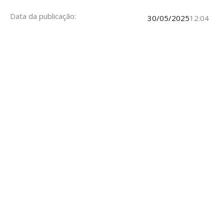
Data da publicação:
30/05/2025
12:04