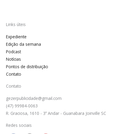
Links úteis
Expediente
Edição da semana
Podcast
Notícias
Pontos de distribuição
Contato
Contato
gezerpublicidade@gmail.com
(47) 99984-0063
R. Graciosa, 1610 - 3º Andar - Guanabara Joinville SC
Redes sociais