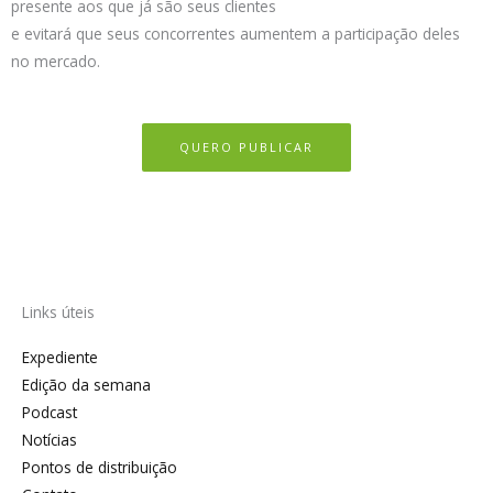
presente aos que já são seus clientes
e evitará que seus concorrentes aumentem a participação deles
no mercado.
QUERO PUBLICAR
Links úteis
Expediente
Edição da semana
Podcast
Notícias
Pontos de distribuição