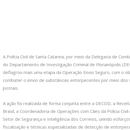
A Polícia Civil de Santa Catarina, por meio da Delegacia de Co
do Departamento de Investigação Criminal de Florianópolis (D
deflagrou mais uma etapa da Operação Envio Seguro, com o ob
combater o envio de substâncias entorpecentes por meio dos 
postais.
A ação foi realizada de forma conjunta entre a DECOD, a Receit
Brasil, a Coordenadoria de Operações com Cães da Polícia Civil
Setor de Segurança e Inteligência dos Correios, unindo esforços 
fiscalização e técnicas especializadas de detecção de entorpec