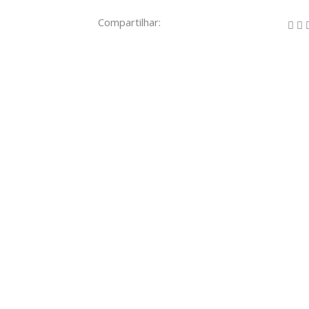
Compartilhar: