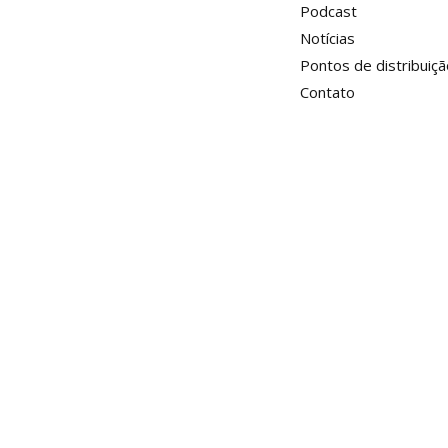
Podcast
Notícias
Pontos de distribuiçã
Contato