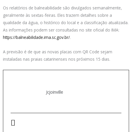
Os relatórios de balneabilidade são divulgados semanalmente,
geralmente às sextas-feiras. Eles trazem detalhes sobre a
qualidade da água, o histórico do local e a classificação atualizada.
As informações podem ser consultadas no site oficial do IMA:
https://balneabilidade.ima.sc.gov.br/
.
A previsão é de que as novas placas com QR Code sejam
instaladas nas praias catarinenses nos próximos 15 dias.
Jcjoinville