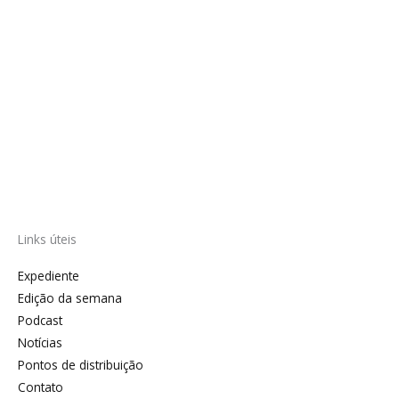
Links úteis
Expediente
Edição da semana
Podcast
Notícias
Pontos de distribuição
Contato