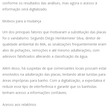
conforme os resultados das análises, mas agora o acesso à
informação será digitalizado.
Motivos para a mudança
Um dos principais fatores que motivaram a substituição das placas
foi o vandalismo. Segundo Diego Hemkemeier Silva, diretor de
qualidade ambiental do IMA, as sinalizações frequentemente eram
alvo de pichações, remoções e até mesmo adulterações, com
adesivos falsificados alterando a classificação da água.
Além disso, há suspeitas de que comerciantes locais possam estar
envolvidos na adulteração das placas, tentando atrair turistas para
áreas impróprias para banho. Com a digitalização, a expectativa é
reduzir esse tipo de interferência e garantir que os banhistas
tenham acesso a informações confiáveis.
Acesso aos relatórios