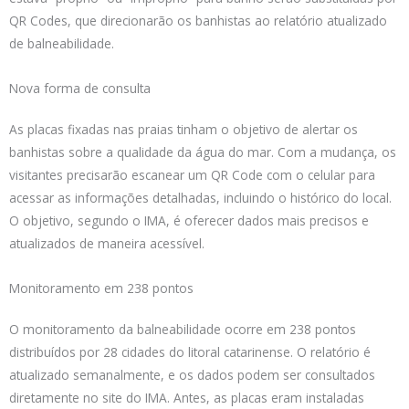
QR Codes, que direcionarão os banhistas ao relatório atualizado
de balneabilidade.
Nova forma de consulta
As placas fixadas nas praias tinham o objetivo de alertar os
banhistas sobre a qualidade da água do mar. Com a mudança, os
visitantes precisarão escanear um QR Code com o celular para
acessar as informações detalhadas, incluindo o histórico do local.
O objetivo, segundo o IMA, é oferecer dados mais precisos e
atualizados de maneira acessível.
Monitoramento em 238 pontos
O monitoramento da balneabilidade ocorre em 238 pontos
distribuídos por 28 cidades do litoral catarinense. O relatório é
atualizado semanalmente, e os dados podem ser consultados
diretamente no site do IMA. Antes, as placas eram instaladas