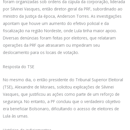
foram organizadas sob ordens da cúpula da corporação, liderada
por Silvinei Vasques, então diretor-geral da PRF, subordinado ao
ministro da Justiça da época, Anderson Torres. As investigações
apontam que houve um aumento do efetivo policial e da
fiscalização na região Nordeste, onde Lula tinha maior apoio.
Diversas denúncias foram feitas por eleitores, que relataram
operações da PRF que atrasaram ou impediram seu
deslocamento para os locais de votação.
Resposta do TSE
No mesmo dia, o então presidente do Tribunal Superior Eleitoral
(TSE), Alexandre de Moraes, solicitou explicações de Silvinei
Vasques, que justificou as ações como parte de um reforço de
segurança. No entanto, a PF concluiu que o verdadeiro objetivo
era beneficiar Bolsonaro, dificultando o acesso de eleitores de
Lula às urnas.