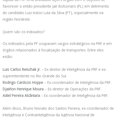
favorecer o então presidente Jair Bolsonaro (PL) em detrimento
do candidato Luiz Inácio Lula da Silva (PT), especialmente na
região Nordeste.
Quem são os indiciados?
Os indiciados pela PF ocupavam cargos estratégicos na PRF e em
órgãos relacionados à fiscalização de transportes. Entre eles
estão:
Luis Carlos Reischak Jr.
– Ex-diretor de Inteligência da PRF e ex-
superintendente no Rio Grande do Sul.
Rodrigo Cardozo Hoppe
– Ex-coordenador de Inteligência da PRF.
Djairlon Henrique Moura
– Ex-diretor de Operações da PRF.
Adiel Pereira Alcântara
– Ex-coordenador de Inteligência da PRF.
Além disso, Bruno Nonato dos Santos Pereira, ex-coordenador de
Inteligência e Contrainteligência da Agência Nacional de