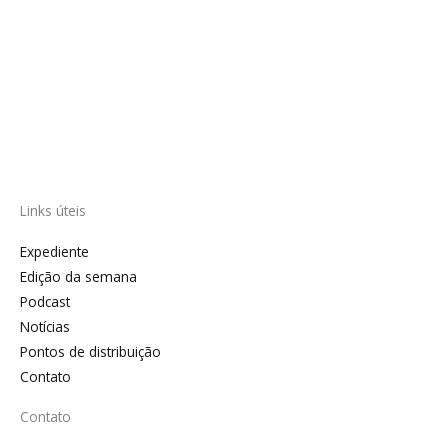
Links úteis
Expediente
Edição da semana
Podcast
Notícias
Pontos de distribuição
Contato
Contato