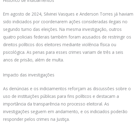
Histórico de indiciamentos
Em agosto de 2024, Silvinei Vasques e Anderson Torres já haviam
sido indiciados por coordenarem ações consideradas ilegais no
segundo turno das eleições. Na mesma investigação, outros
quatro policiais federais também foram acusados de restringir os
direitos políticos dos eleitores mediante violência física ou
psicológica. As penas para esses crimes variam de três a seis
anos de prisão, além de multa.
Impacto das investigações
As denúncias e os indiciamentos reforçam as discussões sobre o
uso de instituições públicas para fins políticos e destacam a
importância da transparência no processo eleitoral. As
investigações seguem em andamento, e os indiciados poderão
responder pelos crimes na Justiça.