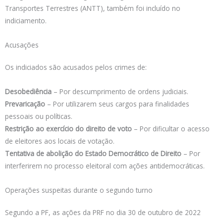
Transportes Terrestres (ANTT), também foi incluído no
indiciamento.
Acusações
Os indiciados são acusados pelos crimes de:
Desobediência
– Por descumprimento de ordens judiciais.
Prevaricação
– Por utilizarem seus cargos para finalidades
pessoais ou políticas.
Restrição ao exercício do direito de voto
– Por dificultar o acesso
de eleitores aos locais de votação.
Tentativa de abolição do Estado Democrático de Direito
– Por
interferirem no processo eleitoral com ações antidemocráticas.
Operações suspeitas durante o segundo turno
Segundo a PF, as ações da PRF no dia 30 de outubro de 2022