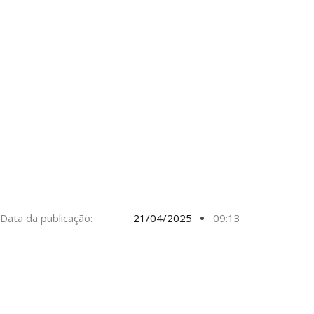
Data da publicação:
21/04/2025
09:13