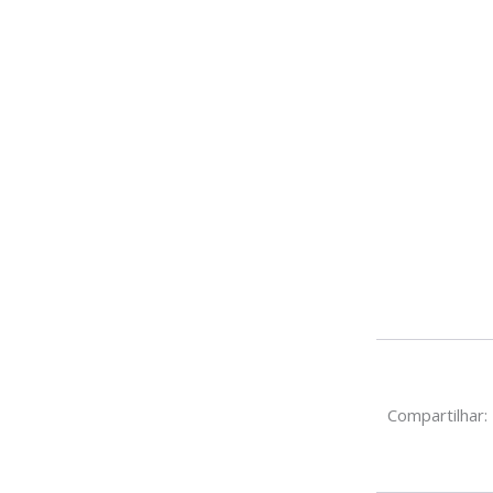
Compartilhar: