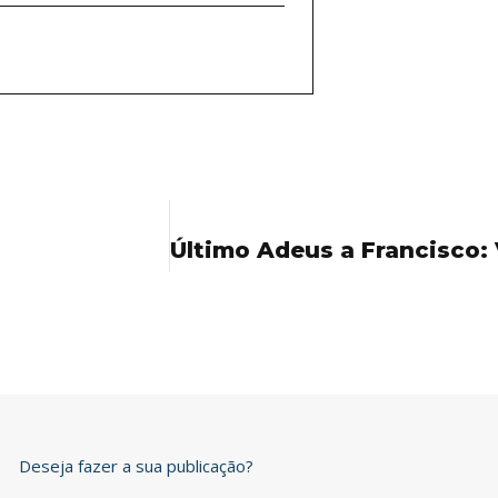
Deseja fazer a sua publicação?