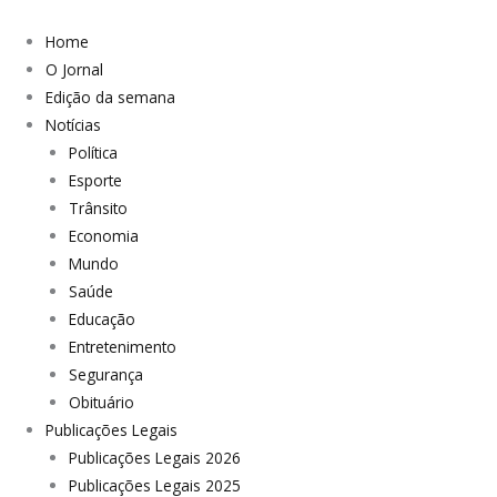
Home
O Jornal
Edição da semana
Notícias
Política
Esporte
Trânsito
Economia
Mundo
Saúde
Educação
Entretenimento
Segurança
Obituário
Publicações Legais
Publicações Legais 2026
Publicações Legais 2025