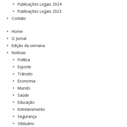
Publicações Legais 2024
Publicações Legais 2023
Contato
Home
O Jornal
Edição da semana
Notícias
Política
Esporte
Trânsito
Economia
Mundo
Saúde
Educação
Entretenimento
Segurança
Obituário