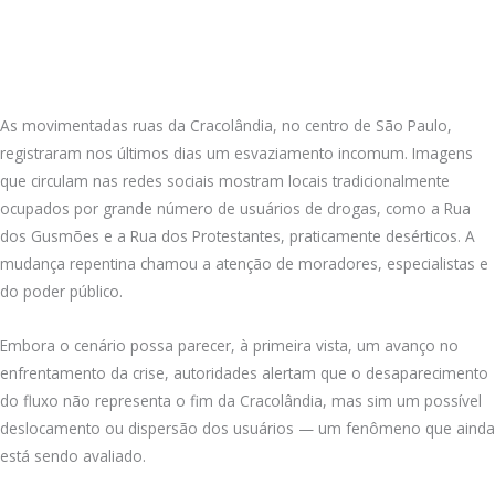
As movimentadas ruas da Cracolândia, no centro de São Paulo,
registraram nos últimos dias um esvaziamento incomum. Imagens
que circulam nas redes sociais mostram locais tradicionalmente
ocupados por grande número de usuários de drogas, como a Rua
dos Gusmões e a Rua dos Protestantes, praticamente desérticos. A
mudança repentina chamou a atenção de moradores, especialistas e
do poder público.
Embora o cenário possa parecer, à primeira vista, um avanço no
enfrentamento da crise, autoridades alertam que o desaparecimento
do fluxo não representa o fim da Cracolândia, mas sim um possível
deslocamento ou dispersão dos usuários — um fenômeno que ainda
está sendo avaliado.