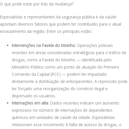
O que pode estar por trás da mudança?
Especialistas e representantes da segurança pública e da saúde
apontam diversos fatores que podem ter contribuído para o atual
esvaziamento da região. Entre os principais estão:
Intervenções na Favela do Moinho
: Operações policiais
recentes em áreas consideradas estratégicas para o tráfico de
drogas, como a Favela do Moinho — identificada pelo
Ministério Público como um ponto de atuação do Primeiro
Comando da Capital (PCC) — podem ter impactado
diretamente a distribuição de entorpecentes. A repressão pode
ter forçado uma reorganização do comércio ilegal e
dispersado os usuários.
Internações em alta
: Dados recentes indicam um aumento
expressivo no número de internações de dependentes
químicos em unidades de saúde da cidade. Especialistas
relacionam esse movimento à falta de acesso às drogas, o