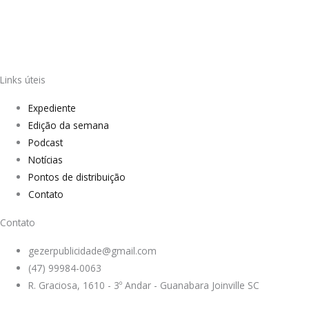
Links úteis
Expediente
Edição da semana
Podcast
Notícias
Pontos de distribuição
Contato
Contato
gezerpublicidade@gmail.com
(47) 99984-0063
R. Graciosa, 1610 - 3º Andar - Guanabara Joinville SC