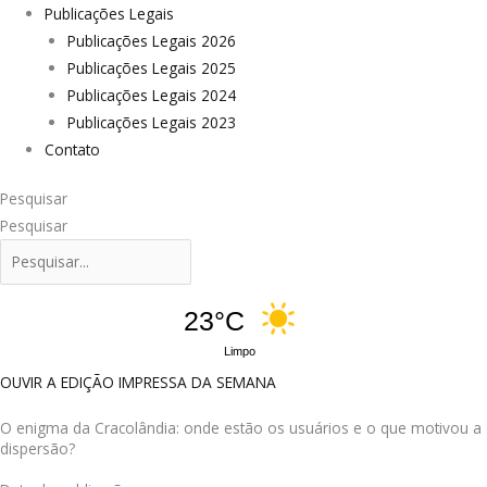
Publicações Legais
Publicações Legais 2026
Publicações Legais 2025
Publicações Legais 2024
Publicações Legais 2023
Contato
Pesquisar
Pesquisar
23°C
Limpo
OUVIR A EDIÇÃO IMPRESSA DA SEMANA
O enigma da Cracolândia: onde estão os usuários e o que motivou a
dispersão?