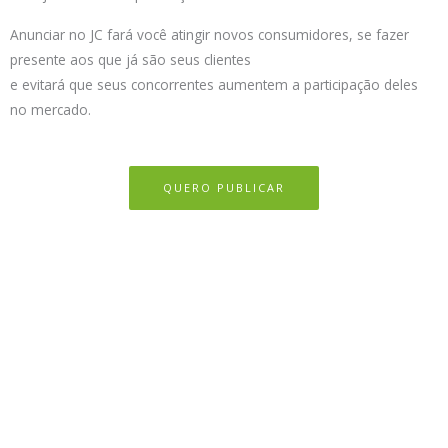
Anunciar no JC fará você atingir novos consumidores, se fazer
presente aos que já são seus clientes
e evitará que seus concorrentes aumentem a participação deles
no mercado.
QUERO PUBLICAR