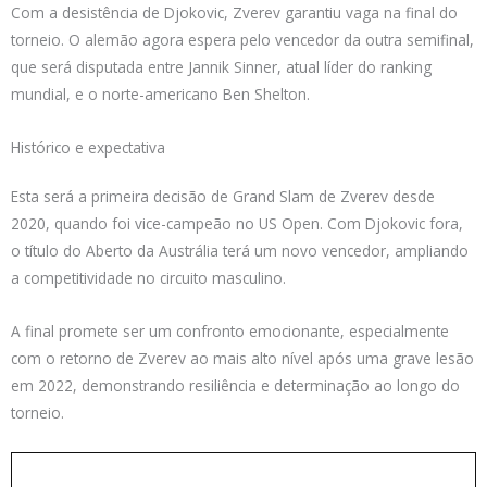
Com a desistência de Djokovic, Zverev garantiu vaga na final do
torneio. O alemão agora espera pelo vencedor da outra semifinal,
que será disputada entre Jannik Sinner, atual líder do ranking
mundial, e o norte-americano Ben Shelton.
Histórico e expectativa
Esta será a primeira decisão de Grand Slam de Zverev desde
2020, quando foi vice-campeão no US Open. Com Djokovic fora,
o título do Aberto da Austrália terá um novo vencedor, ampliando
a competitividade no circuito masculino.
A final promete ser um confronto emocionante, especialmente
com o retorno de Zverev ao mais alto nível após uma grave lesão
em 2022, demonstrando resiliência e determinação ao longo do
torneio.