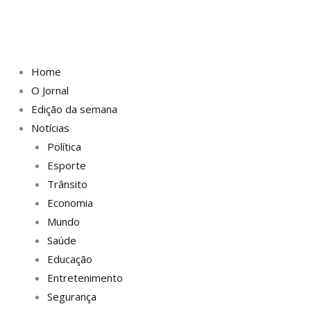
Home
O Jornal
Edição da semana
Notícias
Política
Esporte
Trânsito
Economia
Mundo
Saúde
Educação
Entretenimento
Segurança