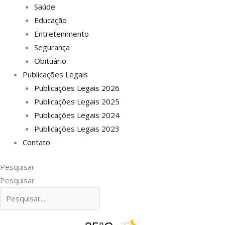
Saúde
Educação
Entretenimento
Segurança
Obituário
Publicações Legais
Publicações Legais 2026
Publicações Legais 2025
Publicações Legais 2024
Publicações Legais 2023
Contato
Pesquisar
Pesquisar