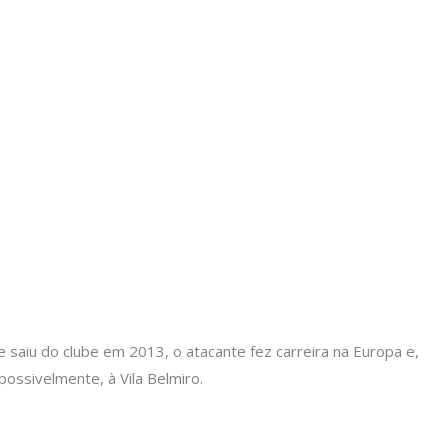
aiu do clube em 2013, o atacante fez carreira na Europa e,
possivelmente, à Vila Belmiro.