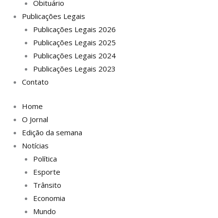
Obituário
Publicações Legais
Publicações Legais 2026
Publicações Legais 2025
Publicações Legais 2024
Publicações Legais 2023
Contato
Home
O Jornal
Edição da semana
Notícias
Política
Esporte
Trânsito
Economia
Mundo