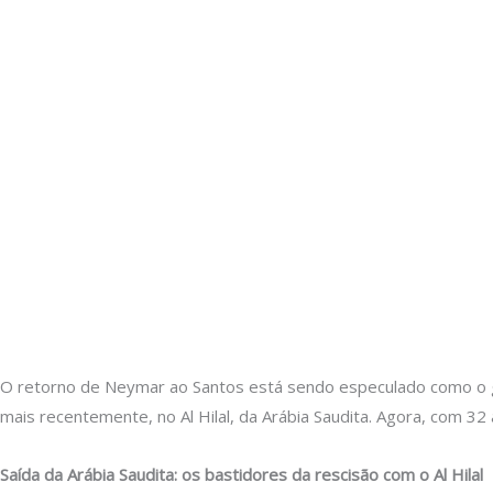
O retorno de Neymar ao Santos está sendo especulado como o gra
mais recentemente, no Al Hilal, da Arábia Saudita. Agora, com 32 
Saída da Arábia Saudita: os bastidores da rescisão com o Al Hilal