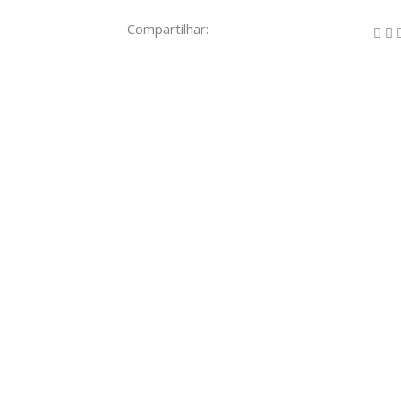
Compartilhar: