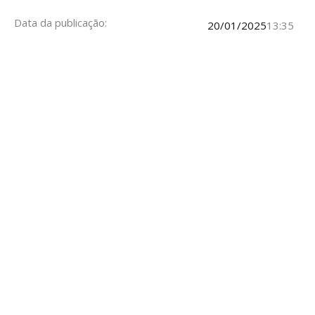
Data da publicação:
20/01/2025
13:35