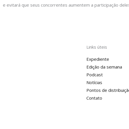
e evitará que seus concorrentes aumentem a participação dele
Links úteis
Expediente
Edição da semana
Podcast
Notícias
Pontos de distribuiçã
Contato