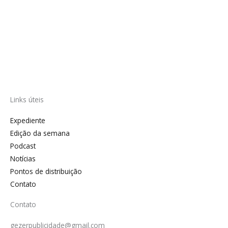
Links úteis
Expediente
Edição da semana
Podcast
Notícias
Pontos de distribuição
Contato
Contato
gezerpublicidade@gmail.com