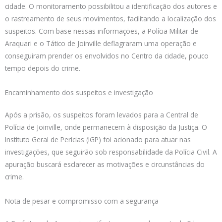
cidade. O monitoramento possibilitou a identificação dos autores e
o rastreamento de seus movimentos, facilitando a localização dos
suspeitos. Com base nessas informações, a Polícia Militar de
Araquari e o Tático de Joinville deflagraram uma operação e
conseguiram prender os envolvidos no Centro da cidade, pouco
tempo depois do crime.
Encaminhamento dos suspeitos e investigação
Após a prisão, os suspeitos foram levados para a Central de
Polícia de Joinville, onde permanecem à disposição da Justiça. O
Instituto Geral de Perícias (IGP) foi acionado para atuar nas
investigações, que seguirão sob responsabilidade da Polícia Civil. A
apuração buscará esclarecer as motivações e circunstâncias do
crime.
Nota de pesar e compromisso com a segurança