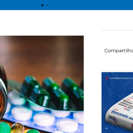
Compartilha