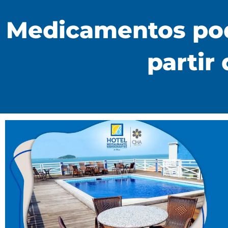
Medicamentos pode
partir