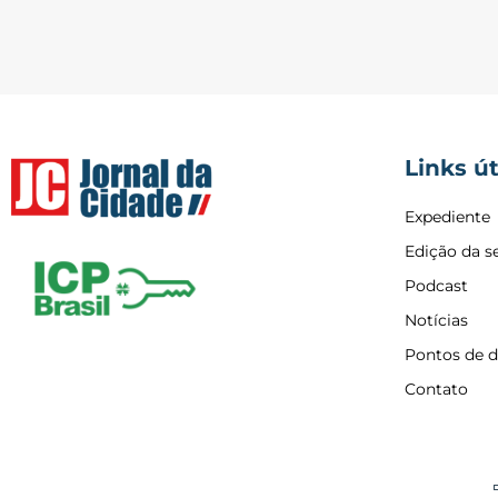
Links út
Expediente
Edição da 
Podcast
Notícias
Pontos de d
Contato