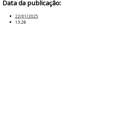
Data da publicação:
22/01/2025
13:28