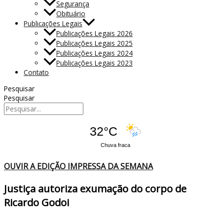
Segurança
Obituário
Publicações Legais
Publicações Legais 2026
Publicações Legais 2025
Publicações Legais 2024
Publicações Legais 2023
Contato
Pesquisar
Pesquisar
32°C
Chuva fraca
OUVIR A EDIÇÃO IMPRESSA DA SEMANA
Justiça autoriza exumação do corpo de
Ricardo Godoi