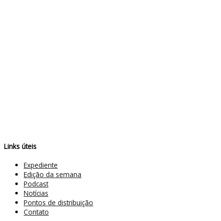
Links úteis
Expediente
Edição da semana
Podcast
Notícias
Pontos de distribuição
Contato