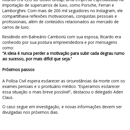
importação de supercarros de luxo, como Porsche, Ferrari e
Lamborghini. Com mais de 200 mil seguidores no Instagram, ele
compartilhava reflexões motivacionais, conquistas pessoais e
profissionais, além de conteúdos relacionados ao mercado de
carros de luxo.
Residindo em Balneário Camboriú com sua esposa, Ricardo era
conhecido por sua postura empreendedora e por mensagens
como:
“A ideia é nunca perder a motivação para subir cada degrau rumo
ao sucesso, por mais difícil que seja.”
Próximos passos
A Polícia Civil espera esclarecer as circunstâncias da morte com os
exames periciais e o prontuário médico. “Esperamos esclarecer
essa situação o mais breve possível”, destacou o delegado Aden
Claus.
O caso segue em investigação, e novas informações devem ser
divulgadas nos próximos dias.