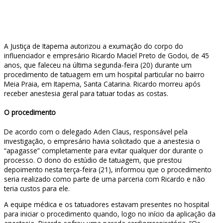
A Justiça de Itapema autorizou a exumação do corpo do
influenciador e empresário Ricardo Maciel Preto de Godoi, de 45
anos, que faleceu na última segunda-feira (20) durante um
procedimento de tatuagem em um hospital particular no bairro
Meia Praia, em Itapema, Santa Catarina. Ricardo morreu após
receber anestesia geral para tatuar todas as costas.
O procedimento
De acordo com o delegado Aden Claus, responsável pela
investigação, o empresário havia solicitado que a anestesia o
“apagasse” completamente para evitar qualquer dor durante o
processo. O dono do estúdio de tatuagem, que prestou
depoimento nesta terça-feira (21), informou que o procedimento
seria realizado como parte de uma parceria com Ricardo e não
teria custos para ele.
A equipe médica e os tatuadores estavam presentes no hospital
para iniciar o procedimento quando, logo no início da aplicação da