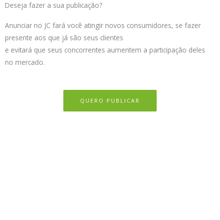
Deseja fazer a sua publicação?
Anunciar no JC fará você atingir novos consumidores, se fazer
presente aos que já são seus clientes
e evitará que seus concorrentes aumentem a participação deles
no mercado.
QUERO PUBLICAR