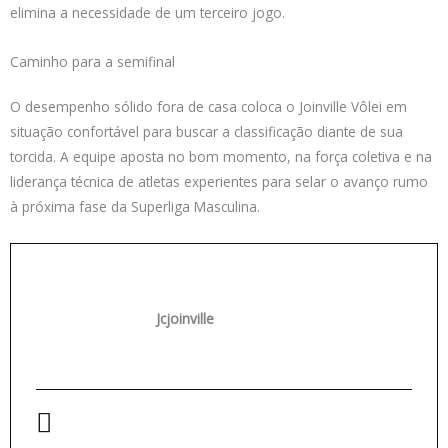
elimina a necessidade de um terceiro jogo.
Caminho para a semifinal
O desempenho sólido fora de casa coloca o Joinville Vôlei em
situação confortável para buscar a classificação diante de sua
torcida. A equipe aposta no bom momento, na força coletiva e na
liderança técnica de atletas experientes para selar o avanço rumo
à próxima fase da Superliga Masculina.
Jcjoinville