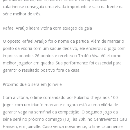
catarinense conseguiu uma virada importante e saiu na frente na
série melhor de três.
Rafael Araújo lidera vitória com atuação de gala
O oposto Rafael Araújo foi o nome da partida. Além de marcar o
ponto da vitória com um saque decisivo, ele encerrou o jogo com
impressionantes 26 pontos e recebeu o Troféu Viva Vôlei como
melhor jogador em quadra. Sua performance foi essencial para
garantir o resultado positivo fora de casa.
Próximo duelo será em Joinville
Com a vitória, o time comandado por Rubinho chega aos 100
jogos com um triunfo marcante e agora está a uma vitória de
garantir vaga na semifinal da competição. O segundo jogo da
série será no próximo domingo (13), às 20h, no Centreventos Cau
Hansen, em Joinville. Caso vença novamente, o time catarinense