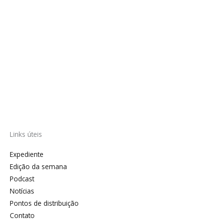
Links úteis
Expediente
Edição da semana
Podcast
Notícias
Pontos de distribuição
Contato