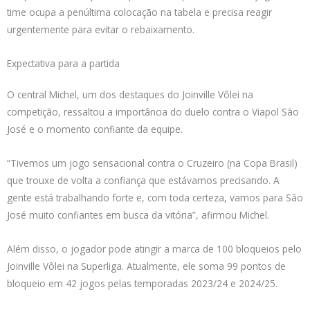
time ocupa a penúltima colocação na tabela e precisa reagir
urgentemente para evitar o rebaixamento.
Expectativa para a partida
O central Michel, um dos destaques do Joinville Vôlei na
competição, ressaltou a importância do duelo contra o Viapol São
José e o momento confiante da equipe.
“Tivemos um jogo sensacional contra o Cruzeiro (na Copa Brasil)
que trouxe de volta a confiança que estávamos precisando. A
gente está trabalhando forte e, com toda certeza, vamos para São
José muito confiantes em busca da vitória”, afirmou Michel.
Além disso, o jogador pode atingir a marca de 100 bloqueios pelo
Joinville Vôlei na Superliga. Atualmente, ele soma 99 pontos de
bloqueio em 42 jogos pelas temporadas 2023/24 e 2024/25.