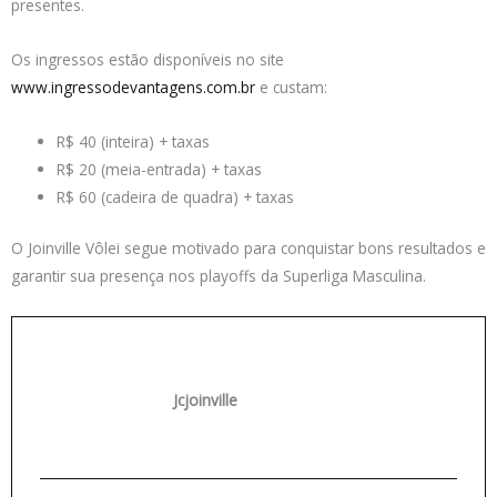
presentes.
Os ingressos estão disponíveis no site
www.ingressodevantagens.com.br
e custam:
R$ 40 (inteira) + taxas
R$ 20 (meia-entrada) + taxas
R$ 60 (cadeira de quadra) + taxas
O Joinville Vôlei segue motivado para conquistar bons resultados e
garantir sua presença nos playoffs da Superliga Masculina.
Jcjoinville