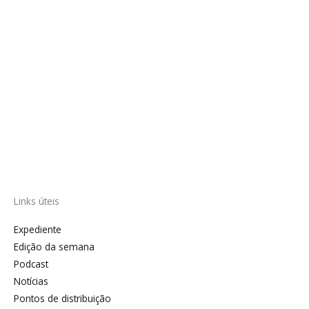
Links úteis
Expediente
Edição da semana
Podcast
Notícias
Pontos de distribuição