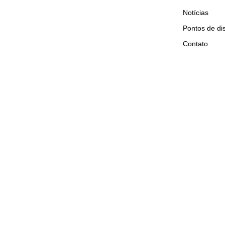
Notícias
Pontos de dis
Contato