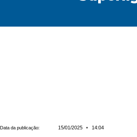
Data da publicação:
15/01/2025
14:04