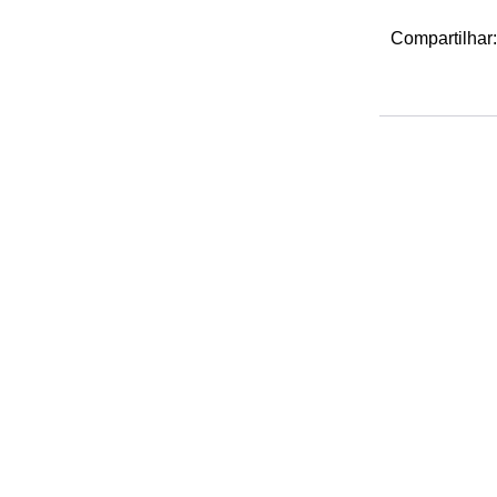
Compartilhar: