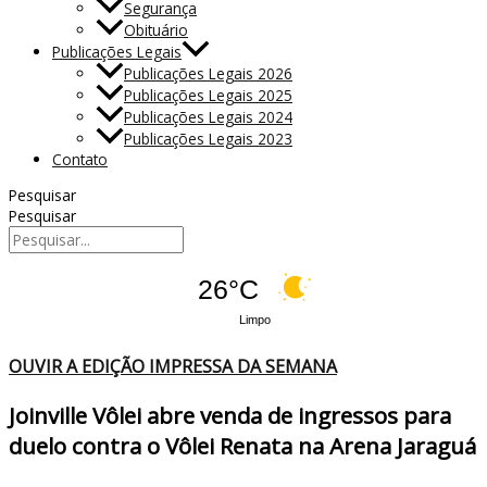
Segurança
Obituário
Publicações Legais
Publicações Legais 2026
Publicações Legais 2025
Publicações Legais 2024
Publicações Legais 2023
Contato
Pesquisar
Pesquisar
26°C
Limpo
OUVIR A EDIÇÃO IMPRESSA DA SEMANA
Joinville Vôlei abre venda de ingressos para
duelo contra o Vôlei Renata na Arena Jaraguá