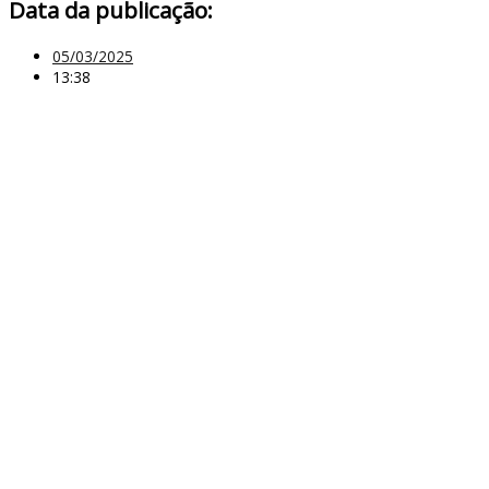
Data da publicação:
05/03/2025
13:38