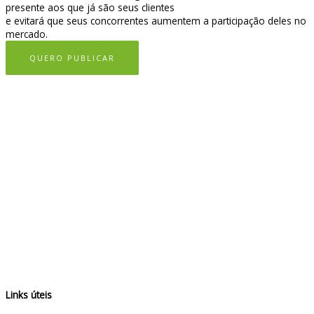
presente aos que já são seus clientes
e evitará que seus concorrentes aumentem a participação deles no
mercado.
QUERO PUBLICAR
Links úteis