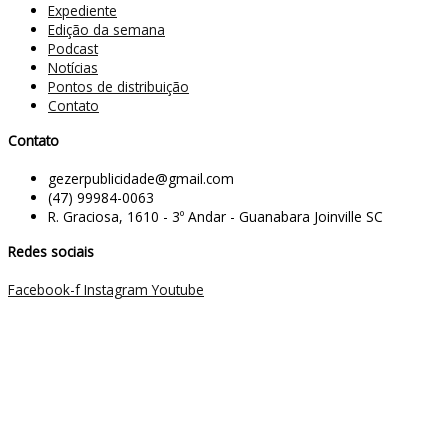
Expediente
Edição da semana
Podcast
Notícias
Pontos de distribuição
Contato
Contato
gezerpublicidade@gmail.com
(47) 99984-0063
R. Graciosa, 1610 - 3º Andar - Guanabara Joinville SC
Redes sociais
Facebook-f
Instagram
Youtube