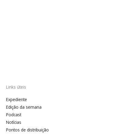
Links úteis
Expediente
Edição da semana
Podcast
Notícias
Pontos de distribuição