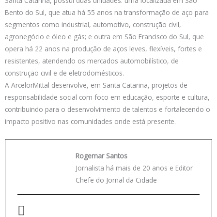
Santa Catarina, possui duas unidades: uma localizada em São
Bento do Sul, que atua há 55 anos na transformação de aço para
segmentos como industrial, automotivo, construção civil,
agronegócio e óleo e gás; e outra em São Francisco do Sul, que
opera há 22 anos na produção de aços leves, flexíveis, fortes e
resistentes, atendendo os mercados automobilístico, de
construção civil e de eletrodomésticos.
A ArcelorMittal desenvolve, em Santa Catarina, projetos de
responsabilidade social com foco em educação, esporte e cultura,
contribuindo para o desenvolvimento de talentos e fortalecendo o
impacto positivo nas comunidades onde está presente.
Rogemar Santos
Jornalista há mais de 20 anos e Editor
Chefe do Jornal da Cidade