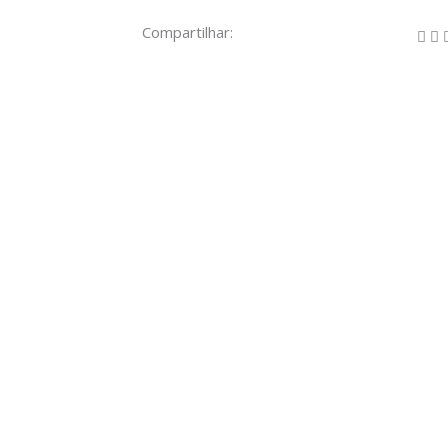
Compartilhar: