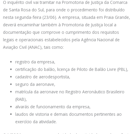
O inquérito civil vai tramitar na Promotoria de Justiça da Comarca
de Santa Rosa do Sul, para onde o procedimento foi distribuído
nesta segunda-feira (23/06). A empresa, situada em Praia Grande,
deverá encaminhar também à Promotoria de Justiça local a
documentação que comprove o cumprimento dos requisitos
legais e operacionais estabelecidos pela Agência Nacional de
Aviação Civil (ANAC), tais como:
registro da empresa,
certificação do balão, licença de Piloto de Balão Livre (PBL),
cadastro de aerodesportista,
seguro da aeronave,
matrícula da aeronave no Registro Aeronáutico Brasileiro
(RAB),
alvarás de funcionamento da empresa,
laudos de vistoria e demais documentos pertinentes ao
exercício da atividade.