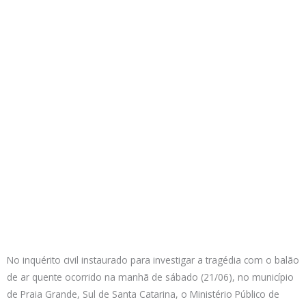
No inquérito civil instaurado para investigar a tragédia com o balão
de ar quente ocorrido na manhã de sábado (21/06), no município
de Praia Grande, Sul de Santa Catarina, o Ministério Público de