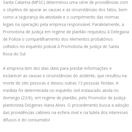
Santa Catarina (MPSC) determinou uma série de providências com
o objetivo de apurar as causas e as circunstâncias dos fatos, bem
como a segurança da atividade e o cumprimento das normas
legais na operação pela empresa responsável. Paralelamente, a
Promotoria de Justiça em regime de plantão requisitou à Delegacia
de Polícia o compartilhamento dos elementos probatórios
colhidos no inquérito policial à Promotoria de Justiça de Santa
Rosa do Sul.
A empresa tem dez dias úteis para prestar informações e
esclarecer as causas e circunstâncias do acidente, que resultou na
morte de oito pessoas e deixou outras 13 pessoas feridas. A
medida foi determinada no inquérito civil instaurado ainda no
domingo (22/6), em regime de plantão, pelo Promotor de Justiça
plantonista Diógenes Viana Alves. O procedimento busca a adoção
das providências cabíveis na esfera cível e na tutela dos interesses
difusos e do consumidor.