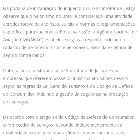
Na portaria de instauração do inquérito civil, o Promotor de Justiça
observa que o balonismo no Brasil é considerado uma atividade
aerodesportiva de alto risco, sujeita a normas e regulamentações
específicas para sua prática. Por essa razão, a Agência Nacional de
Aviação Civil (ANAC) estabelece regras a respeito, incluindo o
cadastro de aerodesportistas e aeronaves, além da exigência de
seguro contra danos.
Outro aspecto destacado pela Promotoria de Justiça é que
empresas que oferecem passeios turísticos em balões devem
seguir as regras da Lei Geral do Turismo e do Código de Defesa
do Consumidor, incluindo a gestão da segurança na prestação
dos serviços.
De acordo com o artigo 14 do Código de Defesa do Consumidor,
o fornecedor de serviços responde, independentemente da
existência de culpa, pela reparação dos danos causados aos