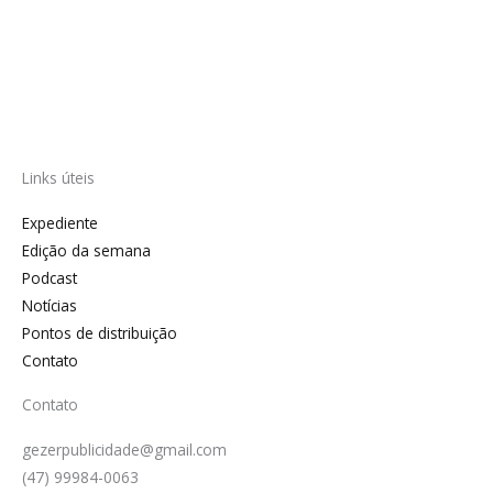
Links úteis
Expediente
Edição da semana
Podcast
Notícias
Pontos de distribuição
Contato
Contato
gezerpublicidade@gmail.com
(47) 99984-0063