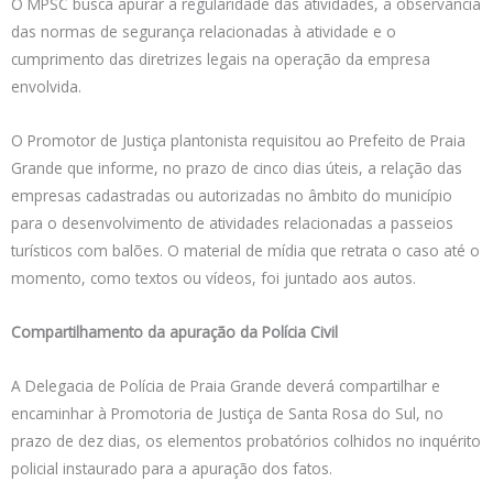
O MPSC busca apurar a regularidade das atividades, a observância
das normas de segurança relacionadas à atividade e o
cumprimento das diretrizes legais na operação da empresa
envolvida.
O Promotor de Justiça plantonista requisitou ao Prefeito de Praia
Grande que informe, no prazo de cinco dias úteis, a relação das
empresas cadastradas ou autorizadas no âmbito do município
para o desenvolvimento de atividades relacionadas a passeios
turísticos com balões. O material de mídia que retrata o caso até o
momento, como textos ou vídeos, foi juntado aos autos.
Compartilhamento da apuração da Polícia Civil
A Delegacia de Polícia de Praia Grande deverá compartilhar e
encaminhar à Promotoria de Justiça de Santa Rosa do Sul, no
prazo de dez dias, os elementos probatórios colhidos no inquérito
policial instaurado para a apuração dos fatos.