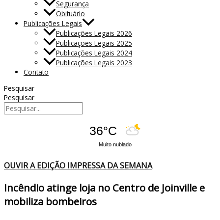
Segurança
Obituário
Publicações Legais
Publicações Legais 2026
Publicações Legais 2025
Publicações Legais 2024
Publicações Legais 2023
Contato
Pesquisar
Pesquisar
36°C
Muito nublado
OUVIR A EDIÇÃO IMPRESSA DA SEMANA
Incêndio atinge loja no Centro de Joinville e
mobiliza bombeiros