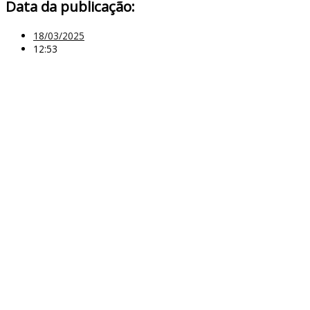
Data da publicação:
18/03/2025
12:53