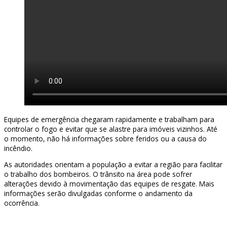
Equipes de emergência chegaram rapidamente e trabalham para
controlar o fogo e evitar que se alastre para imóveis vizinhos. Até
o momento, não há informações sobre feridos ou a causa do
incêndio.
As autoridades orientam a população a evitar a região para facilitar
o trabalho dos bombeiros. O trânsito na área pode sofrer
alterações devido à movimentação das equipes de resgate. Mais
informações serão divulgadas conforme o andamento da
ocorrência.