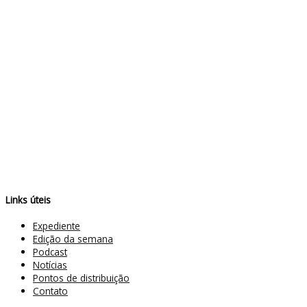
Links úteis
Expediente
Edição da semana
Podcast
Notícias
Pontos de distribuição
Contato