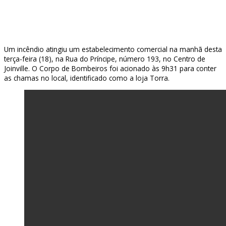
Um incêndio atingiu um estabelecimento comercial na manhã desta
terça-feira (18), na Rua do Príncipe, número 193, no Centro de
Joinville. O Corpo de Bombeiros foi acionado às 9h31 para conter
as chamas no local, identificado como a loja Torra.