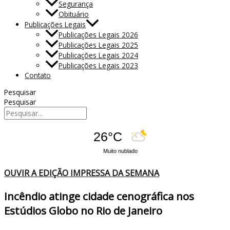
Segurança
Obituário
Publicações Legais
Publicações Legais 2026
Publicações Legais 2025
Publicações Legais 2024
Publicações Legais 2023
Contato
Pesquisar
Pesquisar
26°C
Muito nublado
OUVIR A EDIÇÃO IMPRESSA DA SEMANA
Incêndio atinge cidade cenográfica nos
Estúdios Globo no Rio de Janeiro