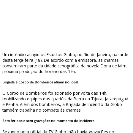
Um incêndio atingiu os Estúdios Globo, no Rio de Janeiro, na tarde
desta terça-feira (18). De acordo com a emissora, as chamas
consumiram parte da cidade cenográfica da novela Dona de Mim,
próxima produção do horário das 19h.
Brigada e Corpo de Bombeiros atuam no local
O Corpo de Bombeiros foi acionado por volta das 14h,
mobilizando equipes dos quartéis da Barra da Tijuca, Jacarepaguá
e Penha. Além dos bombeiros, a Brigada de Incêndio da Globo
também trabalha no combate às chamas.
Sem feridos e sem gravações no momento do incidente
Segundo nota oficial da TV Globo, não havia gravações no