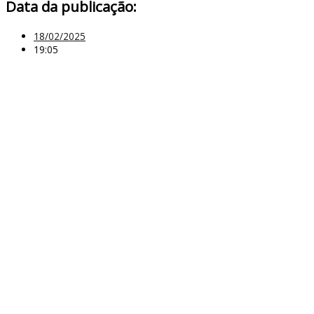
Data da publicação:
18/02/2025
19:05