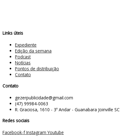
Links úteis
Expediente
Edição da semana
Podcast
Notícias
Pontos de distribuição
Contato
Contato
gezerpublicidade@gmail.com
(47) 99984-0063
R. Graciosa, 1610 - 3º Andar - Guanabara Joinville SC
Redes sociais
Facebook-f
Instagram
Youtube