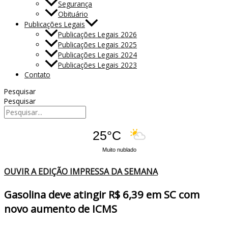
Segurança
Obituário
Publicações Legais
Publicações Legais 2026
Publicações Legais 2025
Publicações Legais 2024
Publicações Legais 2023
Contato
Pesquisar
Pesquisar
25°C
Muito nublado
OUVIR A EDIÇÃO IMPRESSA DA SEMANA
Gasolina deve atingir R$ 6,39 em SC com
novo aumento de ICMS