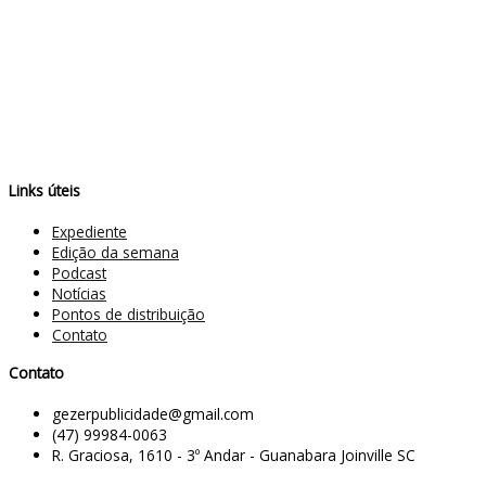
Links úteis
Expediente
Edição da semana
Podcast
Notícias
Pontos de distribuição
Contato
Contato
gezerpublicidade@gmail.com
(47) 99984-0063
R. Graciosa, 1610 - 3º Andar - Guanabara Joinville SC