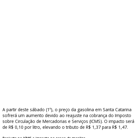
A partir deste sábado (1º), o preço da gasolina em Santa Catarina
sofrerá um aumento devido ao reajuste na cobrança do Imposto
sobre Circulação de Mercadorias e Serviços (ICMS). O impacto será
de R$ 0,10 por litro, elevando o tributo de R$ 1,37 para R$ 1,47.