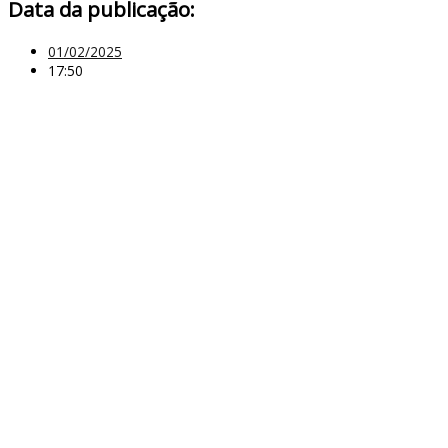
Data da publicação:
01/02/2025
17:50