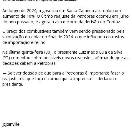
Ao longo de 2024, a gasolina em Santa Catarina acumulou um
aumento de 10%. O último reajuste da Petrobras ocorreu em julho
do ano passado, e agora a alta decorre da decisão do Confaz.
O preço dos combustíveis também vem sendo pressionado pela
valorização do dólar no final de 2024, o que influencia os custos
de importação e refino.
Na última quinta-feira (30), o presidente Luiz Inácio Lula da Silva
(PT) comentou sobre possíveis novos reajustes, afirmando que as
decisões cabem à Petrobras.
— Se tiver decisão de que para a Petrobras é importante fazer o
reajuste, ela que faça e comunique à imprensa — declarou o
presidente.
jcjoinville