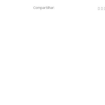
Compartilhar: