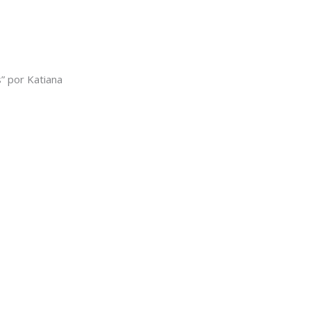
” por Katiana