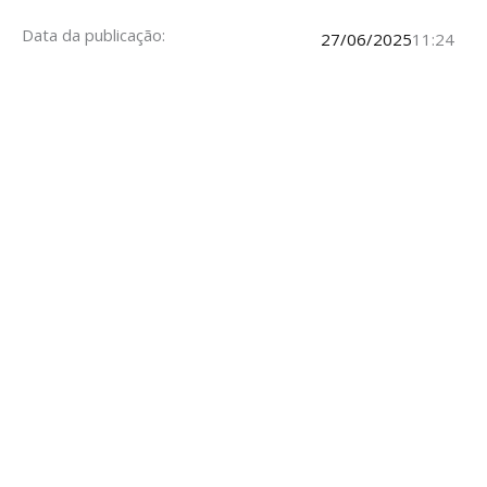
Data da publicação:
27/06/2025
11:24