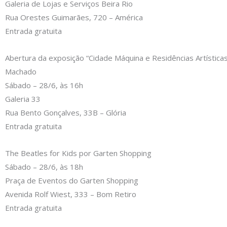
Galeria de Lojas e Serviços Beira Rio
Rua Orestes Guimarães, 720 – América
Entrada gratuita
Abertura da exposição “Cidade Máquina e Residências Artísticas
Machado
Sábado – 28/6, às 16h
Galeria 33
Rua Bento Gonçalves, 33B – Glória
Entrada gratuita
The Beatles for Kids por Garten Shopping
Sábado – 28/6, às 18h
Praça de Eventos do Garten Shopping
Avenida Rolf Wiest, 333 – Bom Retiro
Entrada gratuita