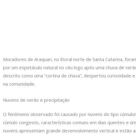
Moradores de Araquari, no litoral norte de Santa Catarina, for
por um espetáculo natural no céu logo após uma chuva de verã
descrito como uma “cortina de chuva”, despertou curiosidade 
na comunidade.
Nuvens de verão e precipitação
O fenômeno observado foi causado por nuvens do tipo cúmulo
cúmulo congesto, características comuns em dias quentes e úm
nuvens apresentam grande desenvolvimento vertical e estão a