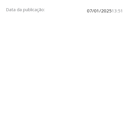
Data da publicação:
07/01/2025
13:51