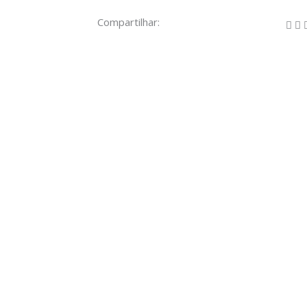
Compartilhar: