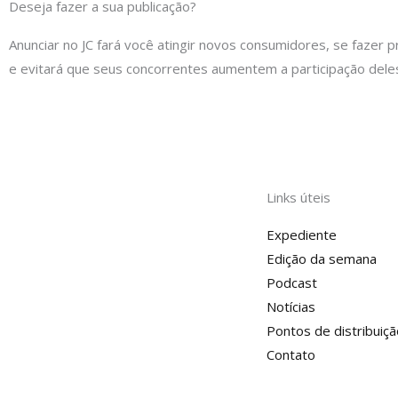
Deseja fazer a sua publicação?
Anunciar no JC fará você atingir novos consumidores, se fazer p
e evitará que seus concorrentes aumentem a participação dele
Links úteis
Expediente
Edição da semana
Podcast
Notícias
Pontos de distribuiçã
Contato