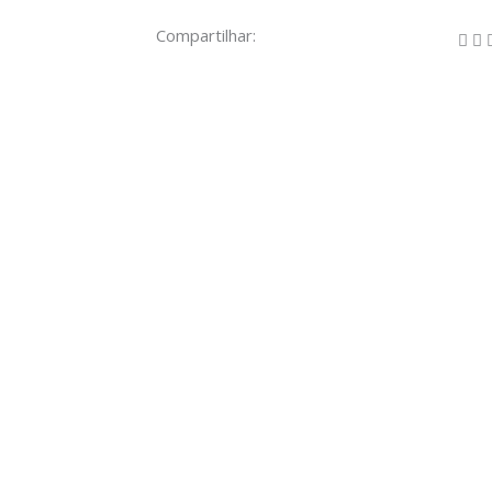
Compartilhar: