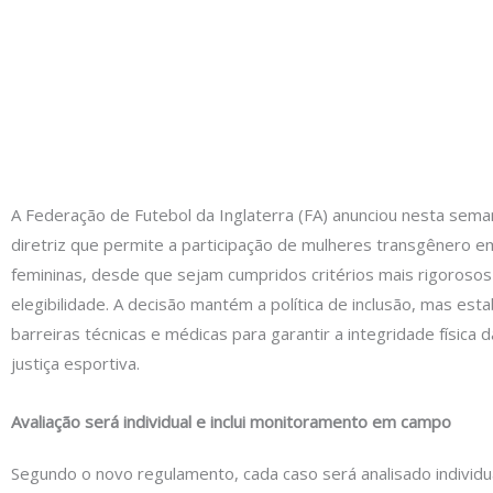
A Federação de Futebol da Inglaterra (FA) anunciou nesta sem
diretriz que permite a participação de mulheres transgênero 
femininas, desde que sejam cumpridos critérios mais rigorosos
elegibilidade. A decisão mantém a política de inclusão, mas est
barreiras técnicas e médicas para garantir a integridade física d
justiça esportiva.
Avaliação será individual e inclui monitoramento em campo
Segundo o novo regulamento, cada caso será analisado individu