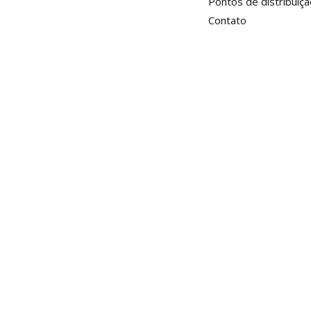
Pontos de distribuiçã
Contato