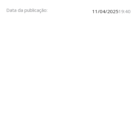
Data da publicação:
11/04/2025
19:40