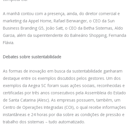
A manhã contou com a presença, ainda, do diretor comercial e
marketing da Appel Home, Rafael Berwanger, o CEO da Sun
Business Branding G5, João Satt, o CEO da Betha Sistemas, Aldo
Garcia, além da superintendente do Balneário Shopping, Fernanda
Flávia.
Debates sobre sustentabilidade
As formas de inovação em busca da sustentabilidade ganharam
destaque entre os exemplos discutidos pelos gestores. Um dos
exemplos da Aegea SC foram suas ações sociais, reconhecidas e
certificadas por três anos consecutivos pela Assembleia do Estado
de Santa Catarina (Alesc). As empresas possuem, também, um
Centro de Operações Integradas (COI), o qual recebe informações
instantâneas e 24 horas por dia sobre as condições de pressão e
trabalho dos sistemas – tudo automatizado.