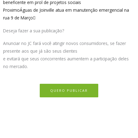
beneficente em prol de projetos sociais
Proximo
Águas de Joinville atua em manutenção emergencial na
rua 9 de Março
Deseja fazer a sua publicação?
Anunciar no JC fará você atingir novos consumidores, se fazer
presente aos que já são seus clientes
e evitará que seus concorrentes aumentem a participação deles
no mercado.
QUERO PUBLICAR