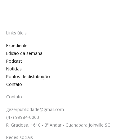
Links úteis
Expediente
Edição da semana
Podcast
Notícias
Pontos de distribuição
Contato
Contato
gezerpublicidade@gmail.com
(47) 99984-0063
R. Graciosa, 1610 - 3º Andar - Guanabara Joinville SC
Redes sociais