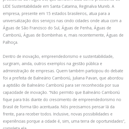
LIDE Sustentabilidade em Santa Catarina, Reginalva Mureb. A
empresa, presente em 15 estados brasileiros, atua para a
universalização dos serviços nas cindo cidades onde atua com a
Águas de São Francisco do Sul, Águas de Penha, Águas de
Camboriú, Águas de Bombinhas e, mais recentemente, Águas de
Palhoça.
Dentro de inovação, empreendedorismo e sustentabilidade,
surgiram, ainda, outros exemplos na gestão pública e
administração de empresas. Quem também participou do debate
foi a prefeita de Balneário Camboriú, Juliana Pavan, que abordou
a aptidão de Balneário Camboriú para ser reconhecida por sua
capacidade de inovação. “Não permito que Balneário Camboriú
fique para trás diante do crescimento de empreendedorismo no
Brasil de forma tão acentuada. Nós precisamos pensar lá da
frente, para receber todos. Inclusive, novas possibilidades e
experiências porque a cidade é, sim, uma terra de oportunidades”,
completa ela.