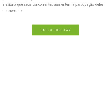
e evitará que seus concorrentes aumentem a participação deles
no mercado.
QUERO PUBLICAR