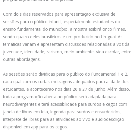
Com dois dias reservados para apresentação exclusiva de
sessões para o público infantil, especialmente estudantes do
ensino fundamental do município, a mostra exibirá cinco filmes,
sendo quatro deles brasileiros e um produzido no Uruguai. As
temáticas variam e apresentam discussões relacionadas a voz da
juventude, identidade, racismo, meio ambiente, vida escolar, entre
outras abordagens.
As sessões serão divididas para o público do Fundamental 1 e 2,
cada qual com os curtas-metragens adequados para a idade dos
estudantes, e acontecerão nos dias 26 e 27 de junho. Além disso,
toda a programação aberta ao público será adaptada para
neurodivergentes e terá acessibilidade para surdos e cegos com
janela de libras em tela, legenda para surdos e ensurdecidos,
intérprete de libras para as atividades ao vivo e audiodescrição
disponível em app para os cegos.