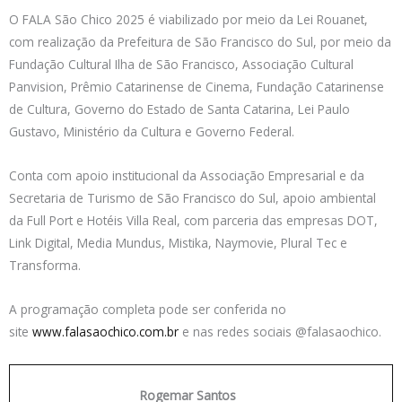
O FALA São Chico 2025 é viabilizado por meio da Lei Rouanet,
com realização da Prefeitura de São Francisco do Sul, por meio da
Fundação Cultural Ilha de São Francisco, Associação Cultural
Panvision, Prêmio Catarinense de Cinema, Fundação Catarinense
de Cultura, Governo do Estado de Santa Catarina, Lei Paulo
Gustavo, Ministério da Cultura e Governo Federal.
Conta com apoio institucional da Associação Empresarial e da
Secretaria de Turismo de São Francisco do Sul, apoio ambiental
da Full Port e Hotéis Villa Real, com parceria das empresas DOT,
Link Digital, Media Mundus, Mistika, Naymovie, Plural Tec e
Transforma.
A programação completa pode ser conferida no
site
www.falasaochico.com.br
e nas redes sociais @falasaochico.
Rogemar Santos