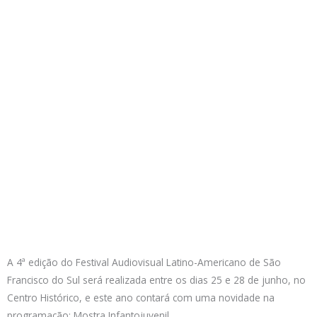
A 4ª edição do Festival Audiovisual Latino-Americano de São
Francisco do Sul será realizada entre os dias 25 e 28 de junho, no
Centro Histórico, e este ano contará com uma novidade na
programação: Mostra Infantojuvenil.