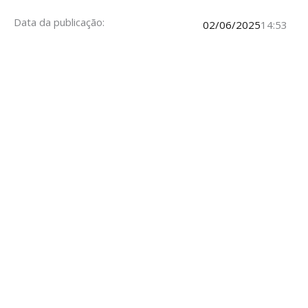
Data da publicação:
02/06/2025
14:53