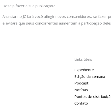
Deseja fazer a sua publicação?
Anunciar no JC fará você atingir novos consumidores, se fazer p
e evitará que seus concorrentes aumentem a participação dele
Links úteis
Expediente
Edição da semana
Podcast
Notícias
Pontos de distribuiçã
Contato