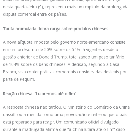
nesta quarta-feira (9), representa mais um capítulo da prolongada
disputa comercial entre os países.
Tarifa acumulada dobra carga sobre produtos chineses
A nova alíquota imposta pelo governo norte-americano consiste
em um acréscimo de 50% sobre os 54% já vigentes desde a
gestão anterior de Donald Trump, totalizando um peso tarifário
de 104% sobre os bens chineses. A decisão, segundo a Casa
Branca, visa conter práticas comerciais consideradas desleais por
parte de Pequim.
Reação chinesa: “Lutaremos até o fim”
A resposta chinesa não tardou. O Ministério do Comércio da China
classificou a medida como uma provocação e reiterou que o país
está preparado para reagir. Um comunicado oficial divulgado
durante a madrugada afirma que “a China lutará até o fim” caso