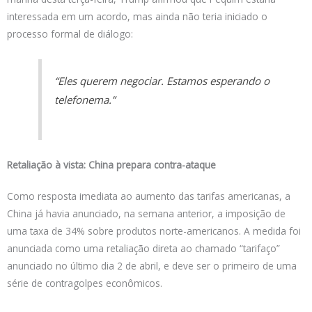
interessada em um acordo, mas ainda não teria iniciado o
processo formal de diálogo:
“Eles querem negociar. Estamos esperando o
telefonema.”
Retaliação à vista: China prepara contra-ataque
Como resposta imediata ao aumento das tarifas americanas, a
China já havia anunciado, na semana anterior, a imposição de
uma taxa de 34% sobre produtos norte-americanos. A medida foi
anunciada como uma retaliação direta ao chamado “tarifaço”
anunciado no último dia 2 de abril, e deve ser o primeiro de uma
série de contragolpes econômicos.