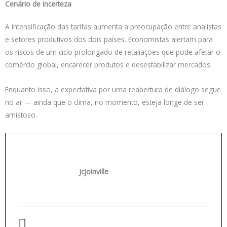
Cenário de incerteza
A intensificação das tarifas aumenta a preocupação entre analistas
e setores produtivos dos dois países. Economistas alertam para
os riscos de um ciclo prolongado de retaliações que pode afetar o
comércio global, encarecer produtos e desestabilizar mercados.
Enquanto isso, a expectativa por uma reabertura de diálogo segue
no ar — ainda que o clima, no momento, esteja longe de ser
amistoso.
Jcjoinville