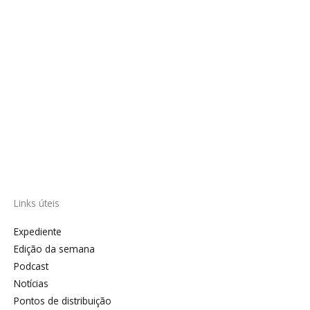
Links úteis
Expediente
Edição da semana
Podcast
Notícias
Pontos de distribuição