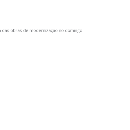
a das obras de modernização no domingo