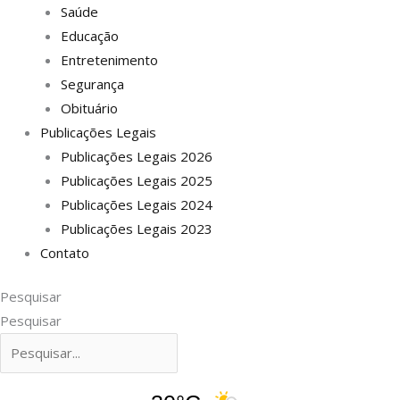
Saúde
Educação
Entretenimento
Segurança
Obituário
Publicações Legais
Publicações Legais 2026
Publicações Legais 2025
Publicações Legais 2024
Publicações Legais 2023
Contato
Pesquisar
Pesquisar