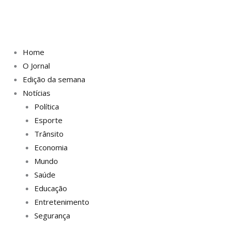
Home
O Jornal
Edição da semana
Notícias
Política
Esporte
Trânsito
Economia
Mundo
Saúde
Educação
Entretenimento
Segurança