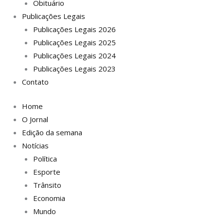
Obituário
Publicações Legais
Publicações Legais 2026
Publicações Legais 2025
Publicações Legais 2024
Publicações Legais 2023
Contato
Home
O Jornal
Edição da semana
Notícias
Política
Esporte
Trânsito
Economia
Mundo