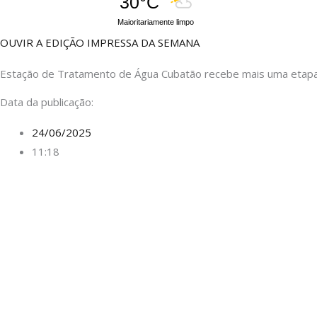
30°C
Maioritariamente limpo
OUVIR A EDIÇÃO IMPRESSA DA SEMANA
Estação de Tratamento de Água Cubatão recebe mais uma etap
Data da publicação:
24/06/2025
11:18