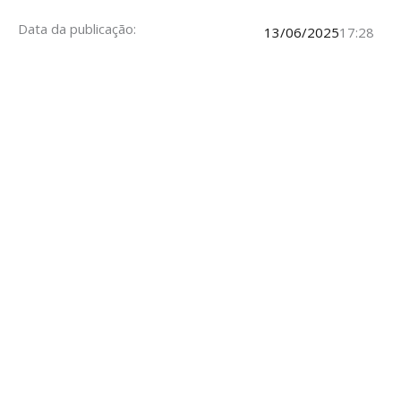
Data da publicação:
13/06/2025
17:28