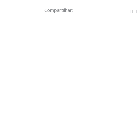
Compartilhar: