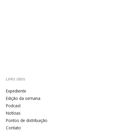
Links úteis
Expediente
Edição da semana
Podcast
Notícias
Pontos de distribuição
Contato