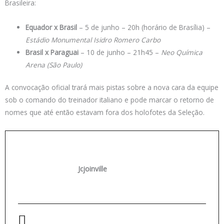
Brasileira:
Equador x Brasil
– 5 de junho – 20h (horário de Brasília) –
Estádio Monumental Isidro Romero Carbo
Brasil x Paraguai
– 10 de junho – 21h45 –
Neo Química
Arena (São Paulo)
A convocação oficial trará mais pistas sobre a nova cara da equipe
sob o comando do treinador italiano e pode marcar o retorno de
nomes que até então estavam fora dos holofotes da Seleção.
Jcjoinville