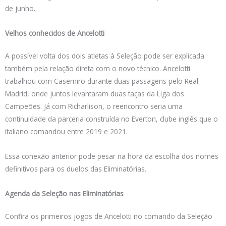
de junho.
Velhos conhecidos de Ancelotti
A possível volta dos dois atletas à Seleção pode ser explicada
também pela relação direta com o novo técnico. Ancelotti
trabalhou com Casemiro durante duas passagens pelo Real
Madrid, onde juntos levantaram duas taças da Liga dos
Campeões. Já com Richarlison, o reencontro seria uma
continuidade da parceria construída no Everton, clube inglês que o
italiano comandou entre 2019 e 2021.
Essa conexão anterior pode pesar na hora da escolha dos nomes
definitivos para os duelos das Eliminatórias.
Agenda da Seleção nas Eliminatórias
Confira os primeiros jogos de Ancelotti no comando da Seleção