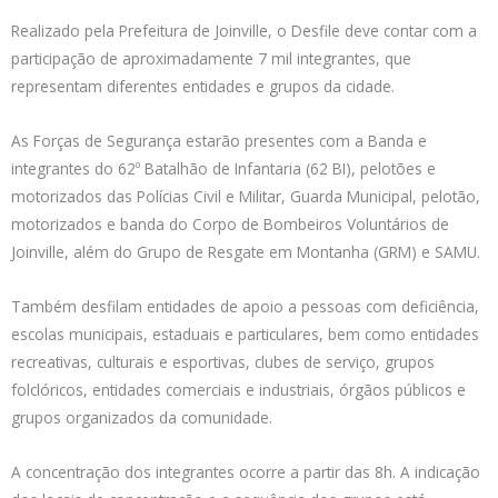
Realizado pela Prefeitura de Joinville, o Desfile deve contar com a
participação de aproximadamente 7 mil integrantes, que
representam diferentes entidades e grupos da cidade.
As Forças de Segurança estarão presentes com a Banda e
integrantes do 62º Batalhão de Infantaria (62 BI), pelotões e
motorizados das Polícias Civil e Militar, Guarda Municipal, pelotão,
motorizados e banda do Corpo de Bombeiros Voluntários de
Joinville, além do Grupo de Resgate em Montanha (GRM) e SAMU.
Também desfilam entidades de apoio a pessoas com deficiência,
escolas municipais, estaduais e particulares, bem como entidades
recreativas, culturais e esportivas, clubes de serviço, grupos
folclóricos, entidades comerciais e industriais, órgãos públicos e
grupos organizados da comunidade.
A concentração dos integrantes ocorre a partir das 8h. A indicação