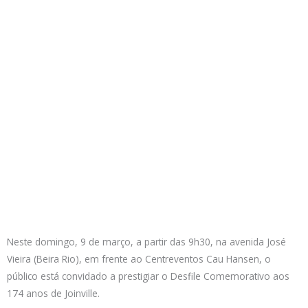
Neste domingo, 9 de março, a partir das 9h30, na avenida José
Vieira (Beira Rio), em frente ao Centreventos Cau Hansen, o
público está convidado a prestigiar o Desfile Comemorativo aos
174 anos de Joinville.