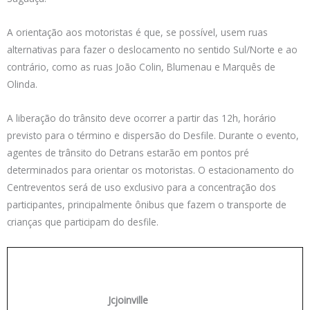
A orientação aos motoristas é que, se possível, usem ruas
alternativas para fazer o deslocamento no sentido Sul/Norte e ao
contrário, como as ruas João Colin, Blumenau e Marquês de
Olinda.
A liberação do trânsito deve ocorrer a partir das 12h, horário
previsto para o término e dispersão do Desfile. Durante o evento,
agentes de trânsito do Detrans estarão em pontos pré
determinados para orientar os motoristas. O estacionamento do
Centreventos será de uso exclusivo para a concentração dos
participantes, principalmente ônibus que fazem o transporte de
crianças que participam do desfile.
Jcjoinville