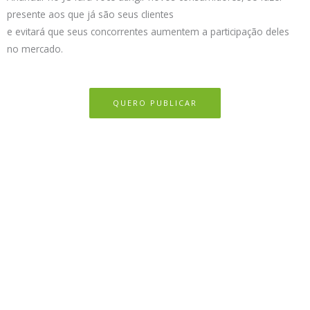
presente aos que já são seus clientes
e evitará que seus concorrentes aumentem a participação deles
no mercado.
QUERO PUBLICAR