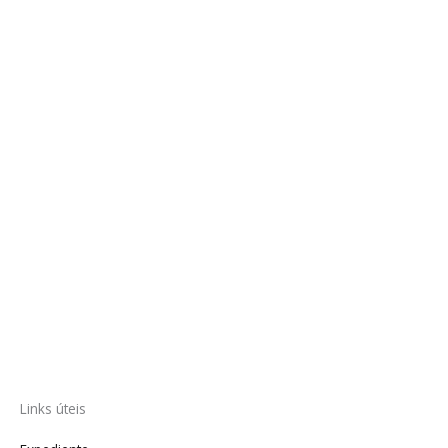
Links úteis