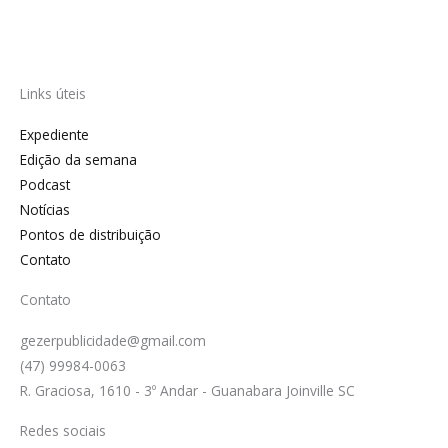
Links úteis
Expediente
Edição da semana
Podcast
Notícias
Pontos de distribuição
Contato
Contato
gezerpublicidade@gmail.com
(47) 99984-0063
R. Graciosa, 1610 - 3º Andar - Guanabara Joinville SC
Redes sociais