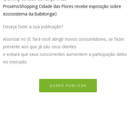
Proximo
Shopping Cidade das Flores recebe exposição sobre
ecossistema da Babitonga
Deseja fazer a sua publicação?
Anunciar no JC fará você atingir novos consumidores, se fazer
presente aos que já são seus clientes
e evitará que seus concorrentes aumentem a participação deles
no mercado.
QUERO PUBLICAR