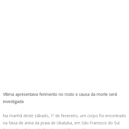
Vítima apresentava ferimento no rosto e causa da morte será
investigada
Na manhã deste sábado, 1º de fevereiro, um corpo foi encontrado
na faixa de areia da praia de Ubatuba, em São Francisco do Sul.