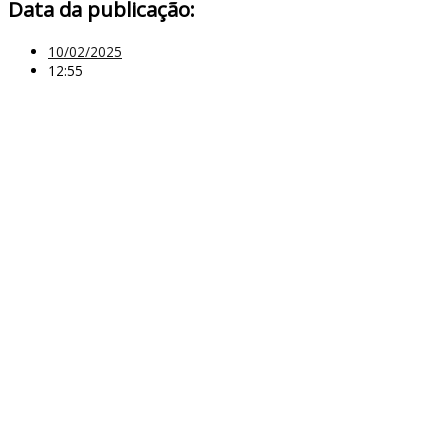
Data da publicação:
10/02/2025
12:55