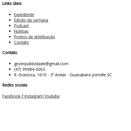
Links úteis
Expediente
Edição da semana
Podcast
Notícias
Pontos de distribuição
Contato
Contato
gezerpublicidade@gmail.com
(47) 99984-0063
R. Graciosa, 1610 - 3º Andar - Guanabara Joinville SC
Redes sociais
Facebook-f
Instagram
Youtube