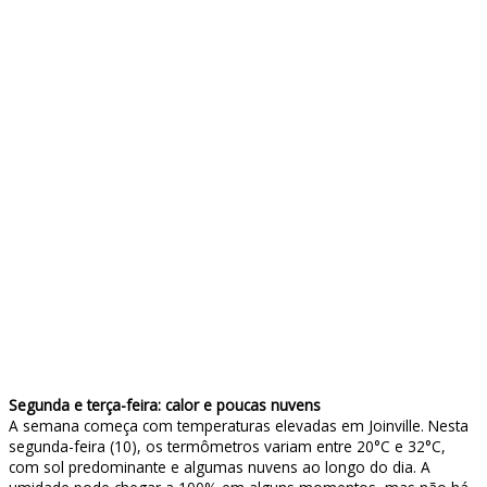
Segunda e terça-feira: calor e poucas nuvens
A semana começa com temperaturas elevadas em Joinville. Nesta
segunda-feira (10), os termômetros variam entre 20°C e 32°C,
com sol predominante e algumas nuvens ao longo do dia. A