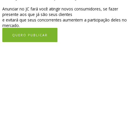
Anunciar no JC fará você atingir novos consumidores, se fazer
presente aos que já são seus clientes
e evitará que seus concorrentes aumentem a participação deles no
mercado.
QUERO PUBLICAR