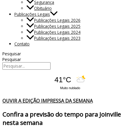
Segurança
Obituário
Publicações Legais
Publicações Legais 2026
Publicações Legais 2025
Publicações Legais 2024
Publicações Legais 2023
Contato
Pesquisar
Pesquisar
41°C
Muito nublado
OUVIR A EDIÇÃO IMPRESSA DA SEMANA
Confira a previsão do tempo para Joinville
nesta semana