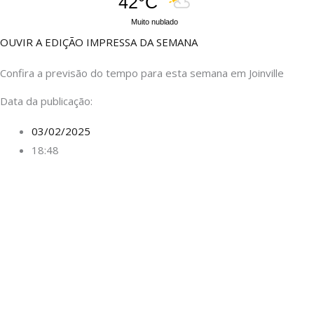
42°C
Muito nublado
OUVIR A EDIÇÃO IMPRESSA DA SEMANA
Confira a previsão do tempo para esta semana em Joinville
Data da publicação:
03/02/2025
18:48