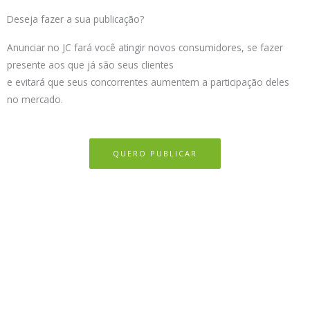
Deseja fazer a sua publicação?
Anunciar no JC fará você atingir novos consumidores, se fazer
presente aos que já são seus clientes
e evitará que seus concorrentes aumentem a participação deles
no mercado.
QUERO PUBLICAR