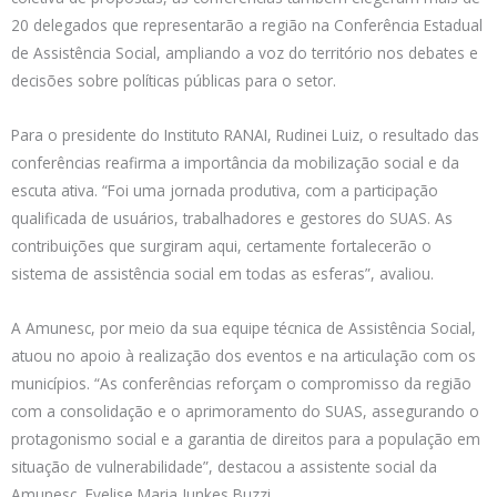
20 delegados que representarão a região na Conferência Estadual
de Assistência Social, ampliando a voz do território nos debates e
decisões sobre políticas públicas para o setor.
Para o presidente do Instituto RANAI, Rudinei Luiz, o resultado das
conferências reafirma a importância da mobilização social e da
escuta ativa. “Foi uma jornada produtiva, com a participação
qualificada de usuários, trabalhadores e gestores do SUAS. As
contribuições que surgiram aqui, certamente fortalecerão o
sistema de assistência social em todas as esferas”, avaliou.
A Amunesc, por meio da sua equipe técnica de Assistência Social,
atuou no apoio à realização dos eventos e na articulação com os
municípios. “As conferências reforçam o compromisso da região
com a consolidação e o aprimoramento do SUAS, assegurando o
protagonismo social e a garantia de direitos para a população em
situação de vulnerabilidade”, destacou a assistente social da
Amunesc, Evelise Maria Junkes Buzzi.