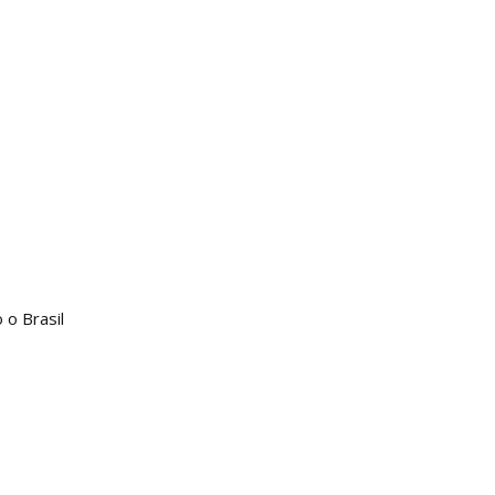
o Brasil