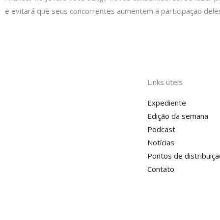
e evitará que seus concorrentes aumentem a participação dele
Links úteis
Expediente
Edição da semana
Podcast
Notícias
Pontos de distribuiçã
Contato