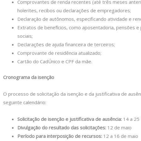
Comprovantes de renda recentes (até três meses anter
holerites, recibos ou declarações de empregadores;
Declaração de autônomos, especificando atividade e ren
Extratos de benefícios, como aposentadoria, pensões e
sociais;
Declarações de ajuda financeira de terceiros;
Comprovante de residência atualizado;
Cartão do CadÚnico e CPF da mãe.
Cronograma da isenção
O processo de solicitação da isenção e da justificativa de ausê
seguinte calendário:
Solicitação de isenção e justificativa de ausência:
14 a 25 
Divulgação do resultado das solicitações:
12 de maio
Período para interposição de recursos:
12 a 16 de maio