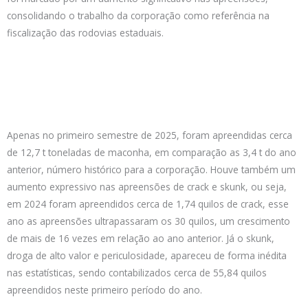
consolidando o trabalho da corporação como referência na
fiscalização das rodovias estaduais.
Apenas no primeiro semestre de 2025, foram apreendidas cerca
de 12,7 t toneladas de maconha, em comparação as 3,4 t do ano
anterior, número histórico para a corporação. Houve também um
aumento expressivo nas apreensões de crack e skunk, ou seja,
em 2024 foram apreendidos cerca de 1,74 quilos de crack, esse
ano as apreensões ultrapassaram os 30 quilos, um crescimento
de mais de 16 vezes em relação ao ano anterior. Já o skunk,
droga de alto valor e periculosidade, apareceu de forma inédita
nas estatísticas, sendo contabilizados cerca de 55,84 quilos
apreendidos neste primeiro período do ano.