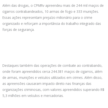
Além das drogas, o CPMRv apreendeu mais de 244 mil maços de
cigarros contrabandeados, 10 armas de fogo e 333 munições.
Essas ações representam prejuízo milionário para o crime
organizado e reforçam a importância do trabalho integrado das
forças de segurança.
Destaques também das operações de combate ao contrabando,
onde foram apreendidos cerca 244.381 maços de cigarros, além
de armas, munições e veículos utilizados em crimes. Além disso,
as apreensões causaram impacto direto nas finanças das
organizações criminosas, com valores apreendidos superando R$
5,3 milhões em veículos e mercadorias.