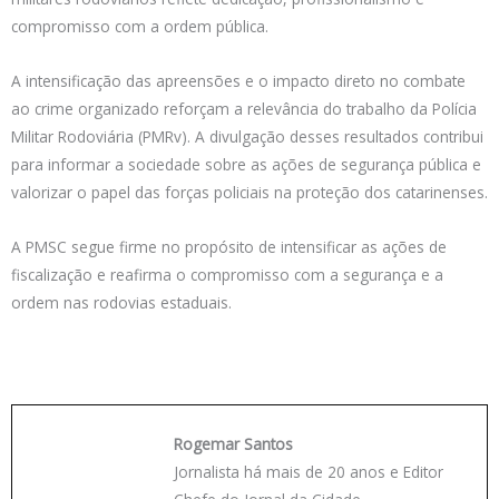
compromisso com a ordem pública.
A intensificação das apreensões e o impacto direto no combate
ao crime organizado reforçam a relevância do trabalho da Polícia
Militar Rodoviária (PMRv). A divulgação desses resultados contribui
para informar a sociedade sobre as ações de segurança pública e
valorizar o papel das forças policiais na proteção dos catarinenses.
A PMSC segue firme no propósito de intensificar as ações de
fiscalização e reafirma o compromisso com a segurança e a
ordem nas rodovias estaduais.
Rogemar Santos
Jornalista há mais de 20 anos e Editor