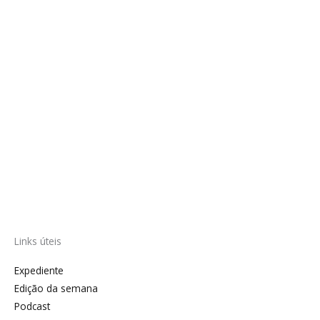
Links úteis
Expediente
Edição da semana
Podcast