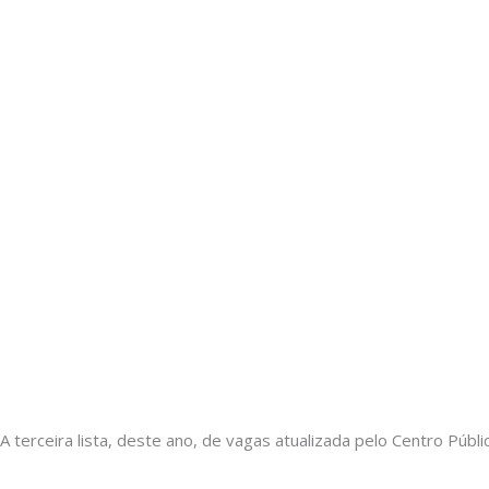
A terceira lista, deste ano, de vagas atualizada pelo Centro Púb