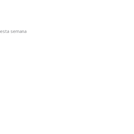
 nesta semana