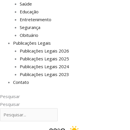
Saúde
Educação
Entretenimento
Segurança
Obituário
Publicações Legais
Publicações Legais 2026
Publicações Legais 2025
Publicações Legais 2024
Publicações Legais 2023
Contato
Pesquisar
Pesquisar