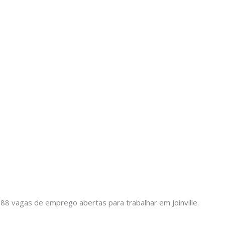
1088 vagas de emprego abertas para trabalhar em Joinville.