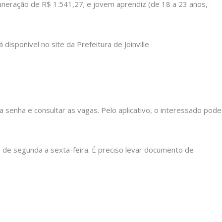
uneração de R$ 1.541,27; e jovem aprendiz (de 18 a 23 anos,
disponível no site da Prefeitura de Joinville
ma senha e consultar as vagas. Pelo aplicativo, o interessado pode
 de segunda a sexta-feira. É preciso levar documento de