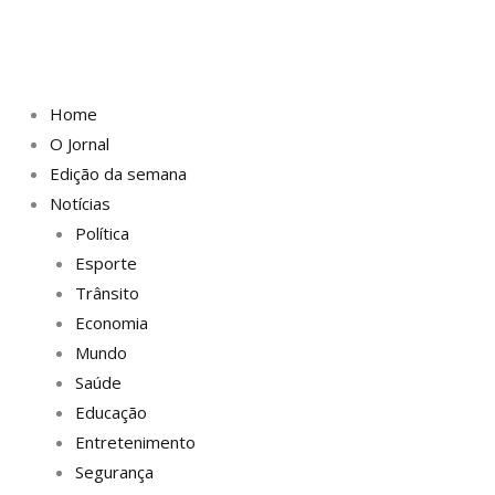
Home
O Jornal
Edição da semana
Notícias
Política
Esporte
Trânsito
Economia
Mundo
Saúde
Educação
Entretenimento
Segurança