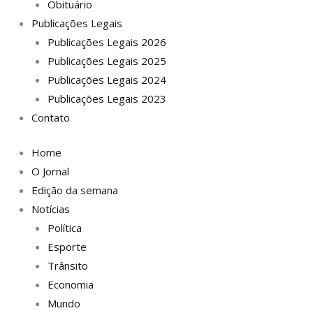
Obituário
Publicações Legais
Publicações Legais 2026
Publicações Legais 2025
Publicações Legais 2024
Publicações Legais 2023
Contato
Home
O Jornal
Edição da semana
Notícias
Política
Esporte
Trânsito
Economia
Mundo