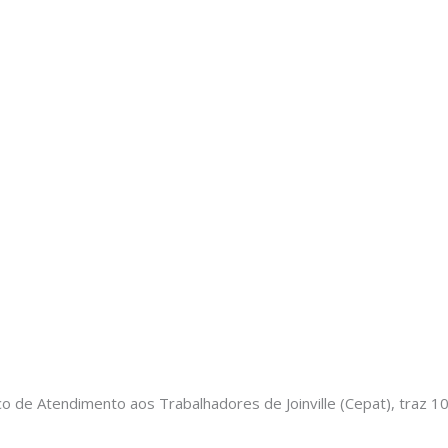
lico de Atendimento aos Trabalhadores de Joinville (Cepat), traz 