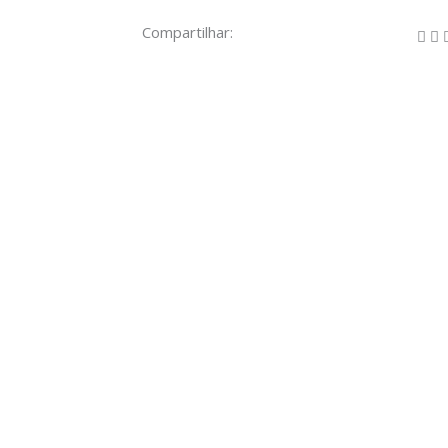
Compartilhar: