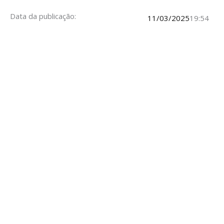
Data da publicação:
11/03/2025
19:54