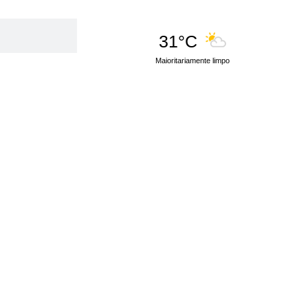
31°C
Maioritariamente limpo