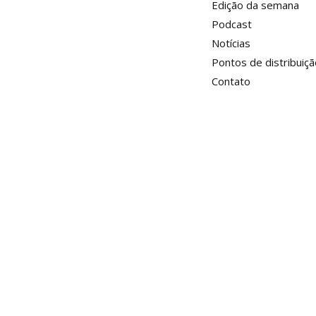
Edição da semana
Podcast
Notícias
Pontos de distribuiçã
Contato