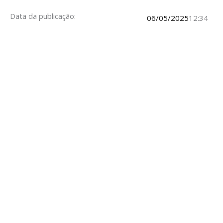
Data da publicação:
06/05/2025
12:34