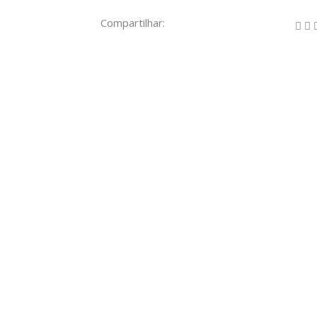
Compartilhar: