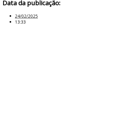
Data da publicação:
24/02/2025
13:33