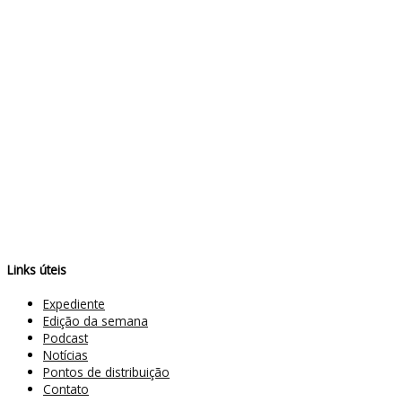
Links úteis
Expediente
Edição da semana
Podcast
Notícias
Pontos de distribuição
Contato