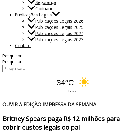
Segurança
Obituário
Publicações Legais
Publicações Legais 2026
Publicações Legais 2025
Publicações Legais 2024
Publicações Legais 2023
Contato
Pesquisar
Pesquisar
34°C
Limpo
OUVIR A EDIÇÃO IMPRESSA DA SEMANA
Britney Spears paga R$ 12 milhões para
cobrir custos legais do pai