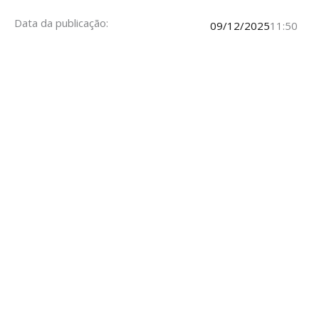
Data da publicação:
09/12/2025
11:50