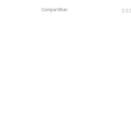
Compartilhar: